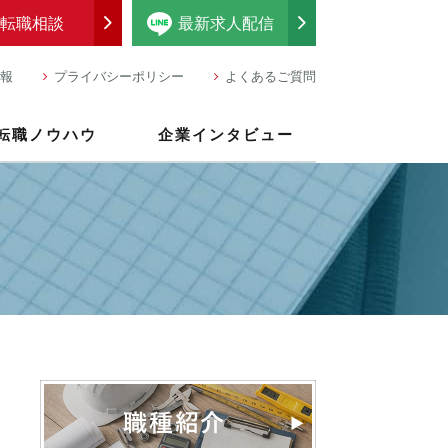
転職相談
最新求人配信
報
プライバシーポリシー
よくあるご質問
転職ノウハウ
企業インタビュー