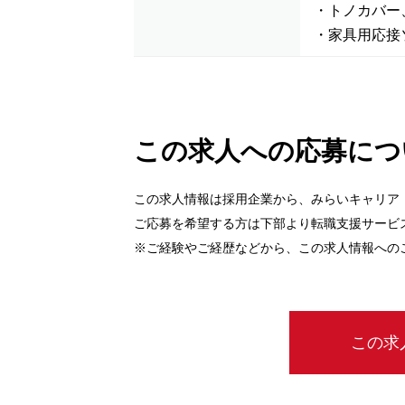
・トノカバー
・家具用応接
この求人への応募につ
この求人情報は採用企業から、みらいキャリア
ご応募を希望する方は下部より転職支援サービ
※ご経験やご経歴などから、この求人情報への
この求