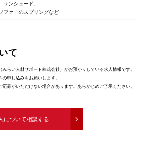
、サンシェード、
ソファーのスプリングなど
いて
（みらい人材サポート株式会社）がお預かりしている求人情報です。
スの申し込みをお願いします。
ご応募がいただけない場合があります。あらかじめご了承ください。
人について相談する