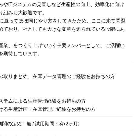
みやITシステムの見直しなど生産性の向上、効率化に向け
り組みも大歓迎です。
年に亘ってほぼ同じやり方をしてきたため、ここに来て問題
めており、社としても大きな変革を迫られている段階にあ
産業」をつくり上げていく主要メンバーとして、ご活躍い
を期待しています。
の取りまとめ、在庫データ管理のご経験をお持ちの方
ステムによる生産管理経験をお持ちの方
ける生産計画・在庫管理ご経験をお持ちの方
期間の定め：無 / 試用期間：有(2ヶ月)