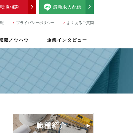
転職相談
最新求人配信
報
プライバシーポリシー
よくあるご質問
転職ノウハウ
企業インタビュー