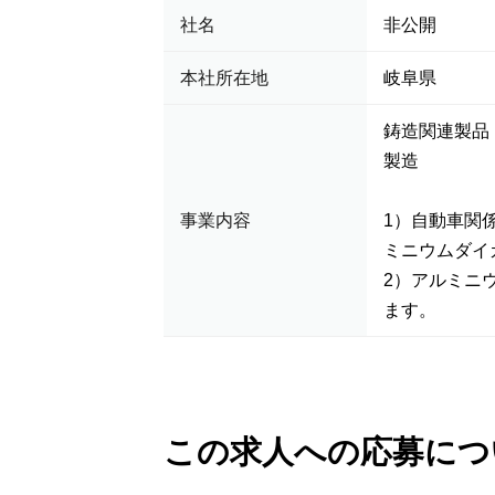
社名
非公開
本社所在地
岐阜県
鋳造関連製品
製造
事業内容
1）自動車関
ミニウムダイ
2）アルミニ
ます。
この求人への応募につ