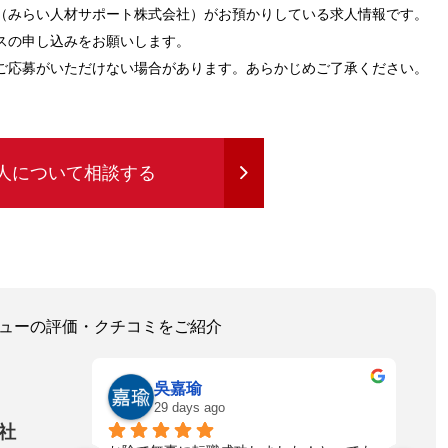
（みらい人材サポート株式会社）がお預かりしている求人情報です。
スの申し込みをお願いします。
ご応募がいただけない場合があります。あらかじめご了承ください。
人について相談する
レビューの評価・クチコミをご紹介
ゆうた
a month ago
社