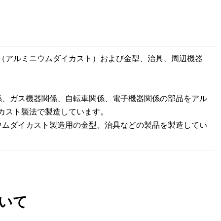
（アルミニウムダイカスト）および金型、治具、周辺機器
係、ガス機器関係、自転車関係、電子機器関係の部品をアル
カスト製法で製造しています。
ウムダイカスト製造用の金型、治具などの製品を製造してい
いて