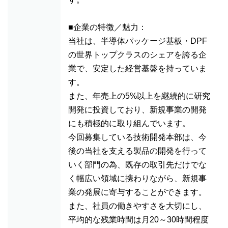
■企業の特徴／魅力：
当社は、半導体パッケージ基板・DPF
の世界トップクラスのシェアを誇る企
業で、安定した経営基盤を持っていま
す。
また、年売上の5%以上を継続的に研究
開発に投資しており、新規事業の開発
にも積極的に取り組んでいます。
今回募集している技術開発本部は、今
後の当社を支える製品の開発を行って
いく部門の為、既存の取引先だけでな
く幅広い領域に携わりながら、新規事
業の発展に寄与することができます。
また、社員の働きやすさを大切にし、
平均的な残業時間は月20～30時間程度