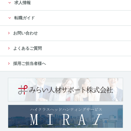
求人情報
転職ガイド
お問い合わせ
よくあるご質問
採用ご担当者様へ