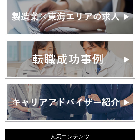
人気コンテンツ