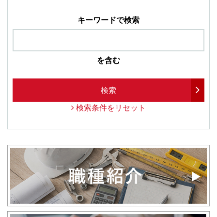
キーワードで検索
を含む
検索
検索条件をリセット