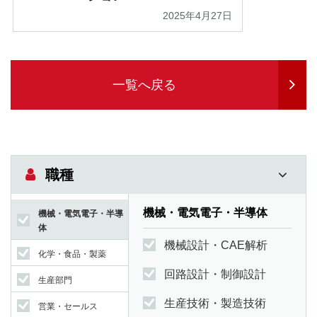
2025年4月27日
一覧へ戻る
職種
機械・電気電子・半導体
機械・電気電子・半導
体
機械設計・CAE解析
化学・食品・製薬
回路設計・制御設計
生産部門
生産技術・製造技術
営業・セールス