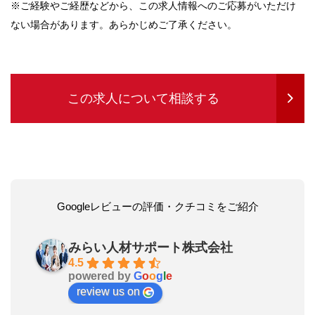
※ご経験やご経歴などから、この求人情報へのご応募がいただけ
ない場合があります。あらかじめご了承ください。
この求人について相談する
Googleレビューの評価・クチコミをご紹介
みらい人材サポート株式会社
4.5
powered by
G
o
o
g
l
e
review us on