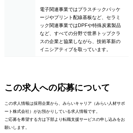
電子関連事業ではプラスチックパッケ
ージやプリント配線基板など、セラミ
ック関連事業ではDPFや特殊炭素製品
など、すべての分野で世界トップクラ
スの企業と協業しながら、技術革新の
イニシアティブを取っています。
この求人への応募について
この求人情報は採用企業から、みらいキャリア（みらい人材サポ
ート株式会社）がお預かりしている求人情報です。
ご応募を希望する方は下部より転職支援サービスの申し込みをお
願いします。