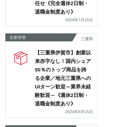
任せ《完全週休2日制・
退職金制度あり》
2024年7月15日
生産管理
三重県
【三重県伊賀市】創業以
来赤字なし！国内シェア
50％のトップ商品を誇
る企業／地元三重県への
UIターン歓迎～業界未経
験歓迎～《週休2日制・
退職金制度あり》
2024年9月15日