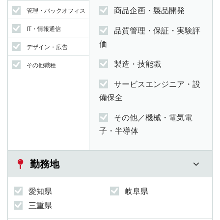
商品企画・製品開発
管理・バックオフィス
IT・情報通信
品質管理・保証・実験評
価
デザイン・広告
製造・技能職
その他職種
サービスエンジニア・設
備保全
その他／機械・電気電
子・半導体
勤務地
愛知県
岐阜県
三重県