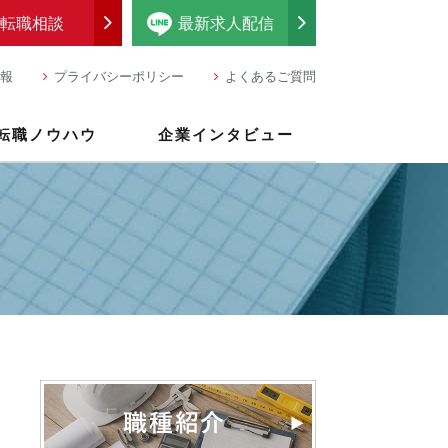
転職相談
最新求人配信
報
プライバシーポリシー
よくあるご質問
転職ノウハウ
企業インタビュー