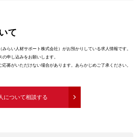
いて
（みらい人材サポート株式会社）がお預かりしている求人情報です。
スの申し込みをお願いします。
ご応募がいただけない場合があります。あらかじめご了承ください。
人について相談する