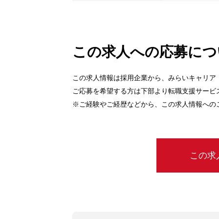
この求人への応募につ
この求人情報は採用企業から、みらいキャリア
ご応募を希望する方は下部より転職支援サービ
※ご経験やご経歴などから、この求人情報への
この求