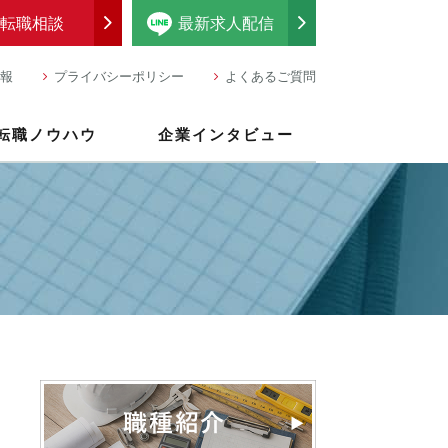
転職相談
最新求人配信
報
プライバシーポリシー
よくあるご質問
転職ノウハウ
企業インタビュー