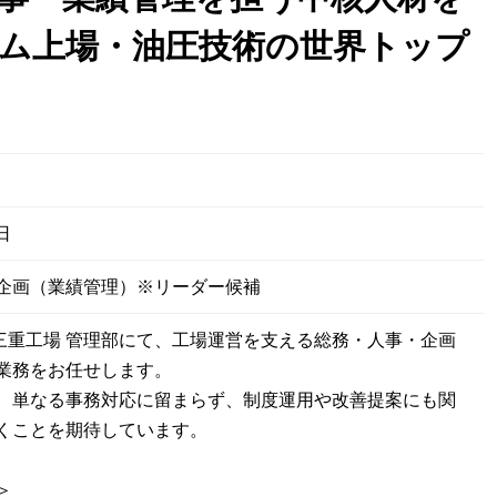
ム上場・油圧技術の世界トップ
日
企画（業績管理）※リーダー候補
 三重工場 管理部にて、工場運営を支える総務・人事・企画
業務をお任せします。
、単なる事務対応に留まらず、制度運用や改善提案にも関
くことを期待しています。
＞