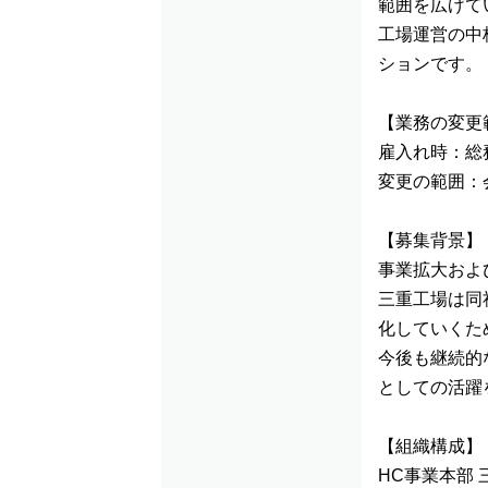
範囲を広げて
工場運営の中
ションです。
【業務の変更
雇入れ時：総
変更の範囲：
【募集背景】
事業拡大およ
三重工場は同
化していくた
今後も継続的
としての活躍
【組織構成】
HC事業本部