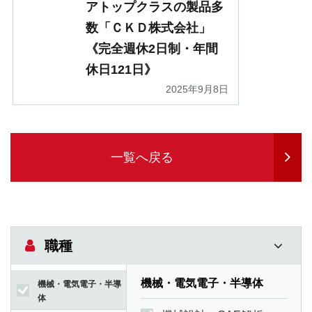
アトップクラスの製品多
数「ＣＫＤ株式会社」
《完全週休2日制・年間
休日121日》
2025年9月8日
一覧へ戻る
職種
機械・電気電子・半導体
機械・電気電子・半導
体