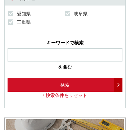
愛知県
岐阜県
三重県
キーワードで検索
を含む
検索
検索条件をリセット