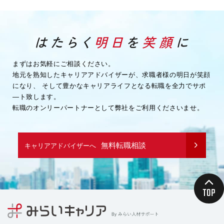
まずはお気軽にご相談ください。
地元を熟知したキャリアアドバイザーが、求職者様の明日が笑顔
になり、
そして豊かなキャリアライフとなる転職を全力でサポ
―ト致します。
転職のオンリーパートナーとして弊社をご利用くださいませ。
無料転職相談
キャリアアドバイザーへ