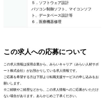
５．ソフトウェア設計
パソコン制御ソフト、マイコンソフ
ト、データベース設計等
６．医療機器修理
この求人への応募について
この求人情報は採用企業から、みらいキャリア（みらい人材サポ
ート株式会社）がお預かりしている求人情報です。
ご応募を希望する方は下部より転職支援サービスの申し込みをお
願いします。
※ご経験やご経歴などから、この求人情報へのご応募がいただけ
ない場合があります。あらかじめご了承ください。