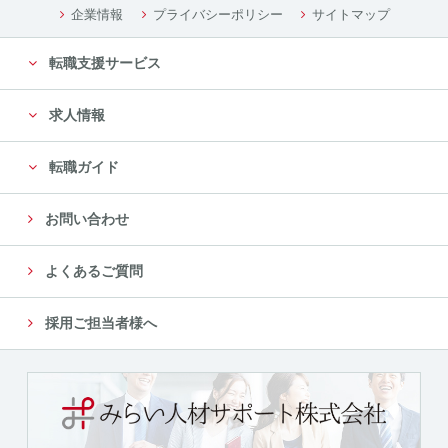
企業情報
プライバシーポリシー
サイトマップ
転職支援サービス
求人情報
転職ガイド
お問い合わせ
よくあるご質問
採用ご担当者様へ