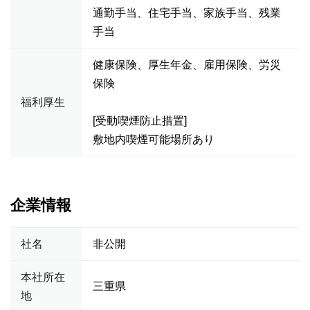
通勤手当、住宅手当、家族手当、残業
手当
健康保険、厚生年金、雇用保険、労災
保険
福利厚生
[受動喫煙防止措置]
敷地内喫煙可能場所あり
企業情報
社名
非公開
本社所在
三重県
地