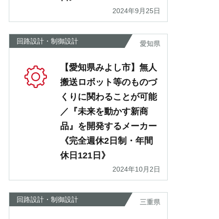
2024年9月25日
回路設計・制御設計
愛知県
【愛知県みよし市】無人
搬送ロボット等のものづ
くりに関わることが可能
／『未来を動かす新商
品』を開発するメーカー
《完全週休2日制・年間
休日121日》
2024年10月2日
回路設計・制御設計
三重県