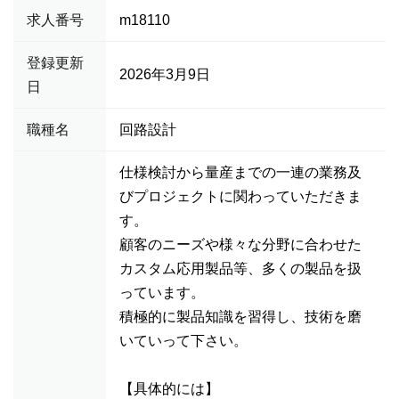
求人番号
m18110
登録更新
2026年3月9日
日
職種名
回路設計
仕様検討から量産までの一連の業務及
びプロジェクトに関わっていただきま
す。
顧客のニーズや様々な分野に合わせた
カスタム応用製品等、多くの製品を扱
っています。
積極的に製品知識を習得し、技術を磨
いていって下さい。
【具体的には】