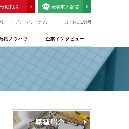
転職相談
最新求人配信
報
プライバシーポリシー
よくあるご質問
転職ノウハウ
企業インタビュー