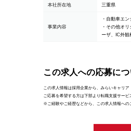
本社所在地
三重県
・自動車エン
事業内容
・その他オリ
ーザ、IC外
この求人への応募につ
この求人情報は採用企業から、みらいキャリア
ご応募を希望する方は下部より転職支援サービ
※ご経験やご経歴などから、この求人情報への