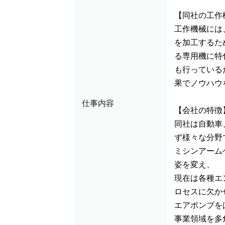
【同社の工作
工作機械には
を加工するた
る専用機に特
も行っている
果でノウハウ
仕事内容
【会社の特徴
同社は自動車
ず様々な分野
ミシンアーム
姿を変え、
現在は各種エ
ロセスに欠か
エアポンプを
事業領域を多