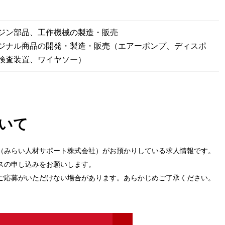
ジン部品、工作機械の製造・販売
ジナル商品の開発・製造・販売（エアーポンプ、ディスポ
観検査装置、ワイヤソー）
いて
（みらい人材サポート株式会社）がお預かりしている求人情報です。
スの申し込みをお願いします。
ご応募がいただけない場合があります。あらかじめご了承ください。