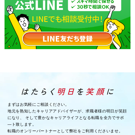
まずはお気軽にご相談ください。
地元を熟知したキャリアアドバイザーが、求職者様の明日が笑顔
になり、
そして豊かなキャリアライフとなる転職を全力でサポ
―ト致します。
転職のオンリーパートナーとして弊社をご利用くださいませ。