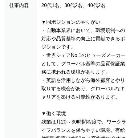
仕事内容
20代1名、30代2名、40代2名
▼同ポジションのやりがい
・自動車業界において、環境規制への
対応や品質基準の向上に貢献できるポ
ジションです。
・世界シェアNo.1のヒューズメーカー
として、グローバル基準の品質保証業
務に携われる環境があります。
・英語を活用しながら海外顧客とやり
取りする機会があり、グローバルなキ
ャリアを築ける可能性があります。
▼働く環境
残業は月20～30時間程度で、ワークラ
イフバランスを保ちやすい環境。有給