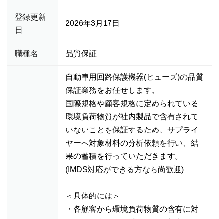
登録更新
2026年3月17日
日
職種名
品質保証
自動車用回路保護機器(ヒューズ)の品質
保証業務をお任せします。
国際規格や顧客規格に定められている
環境負荷物質が社内製品で含有されて
いないことを保証するため、サプライ
ヤーへ対象材料の分析依頼を行い、結
果の蓄積を行っていただきます。
(IMDS対応ができる方なら尚歓迎)
＜具体的には＞
・各顧客から環境負荷物質の含有に対