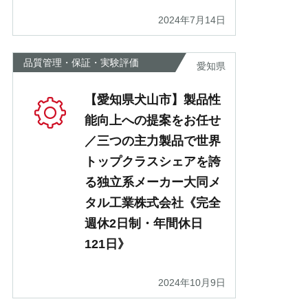
2024年7月14日
品質管理・保証・実験評価
愛知県
【愛知県犬山市】製品性
能向上への提案をお任せ
／三つの主力製品で世界
トップクラスシェアを誇
る独立系メーカー大同メ
タル工業株式会社《完全
週休2日制・年間休日
121日》
2024年10月9日