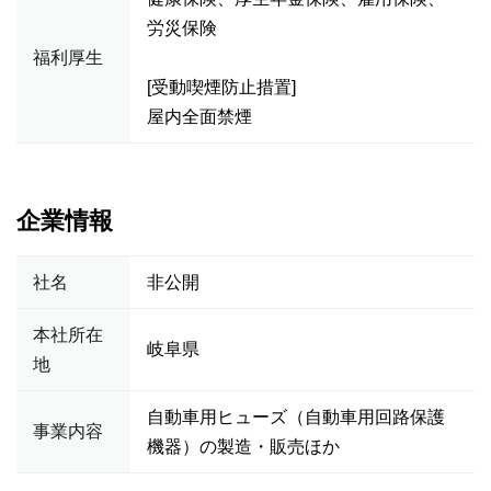
労災保険
福利厚生
[受動喫煙防止措置]
屋内全面禁煙
企業情報
社名
非公開
本社所在
岐阜県
地
自動車用ヒューズ（自動車用回路保護
事業内容
機器）の製造・販売ほか