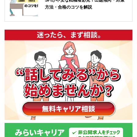
方法・合格のコツを解説