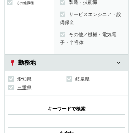
製造・技能職
その他職種
サービスエンジニア・設
備保全
その他／機械・電気電
子・半導体
勤務地
愛知県
岐阜県
三重県
キーワードで検索