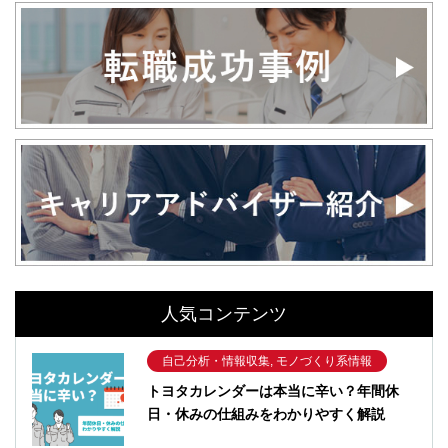
人気コンテンツ
自己分析・情報収集, モノづくり系情報
トヨタカレンダーは本当に辛い？年間休
日・休みの仕組みをわかりやすく解説