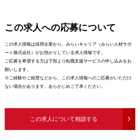
この求人への応募について
この求人情報は採用企業から、みらいキャリア（みらい人材サポ
ート株式会社）がお預かりしている求人情報です。
ご応募を希望する方は下部より転職支援サービスの申し込みをお
願いします。
※ご経験やご経歴などから、この求人情報へのご応募がいただけ
ない場合があります。あらかじめご了承ください。
この求人について相談する