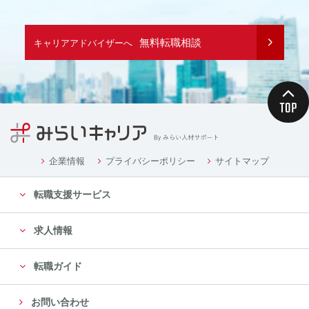
無料転職相談
キャリアアドバイザーへ
企業情報
プライバシーポリシー
サイトマップ
転職支援サービス
求人情報
転職ガイド
お問い合わせ