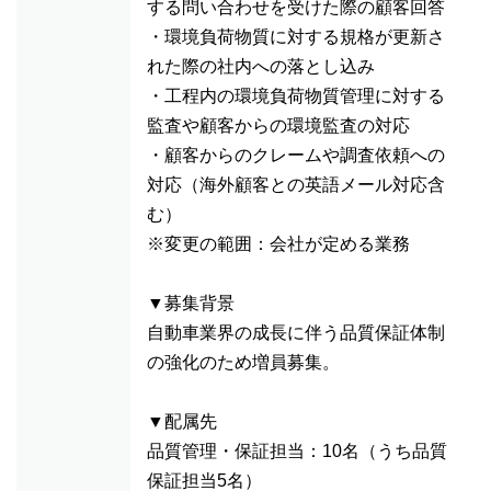
する問い合わせを受けた際の顧客回答
・環境負荷物質に対する規格が更新さ
れた際の社内への落とし込み
・工程内の環境負荷物質管理に対する
監査や顧客からの環境監査の対応
・顧客からのクレームや調査依頼への
対応（海外顧客との英語メール対応含
む）
※変更の範囲：会社が定める業務
▼募集背景
自動車業界の成長に伴う品質保証体制
の強化のため増員募集。
▼配属先
品質管理・保証担当：10名（うち品質
保証担当5名）