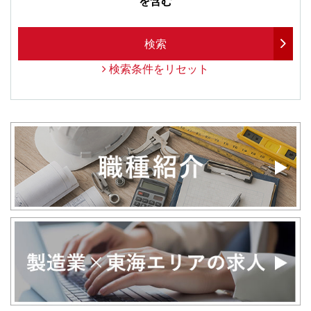
を含む
検索
検索条件をリセット