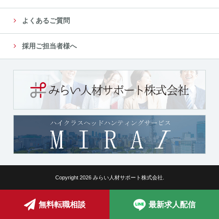
よくあるご質問
採用ご担当者様へ
Copyright 2026 みらい人材サポート株式会社.
無料転職相談
最新求人配信