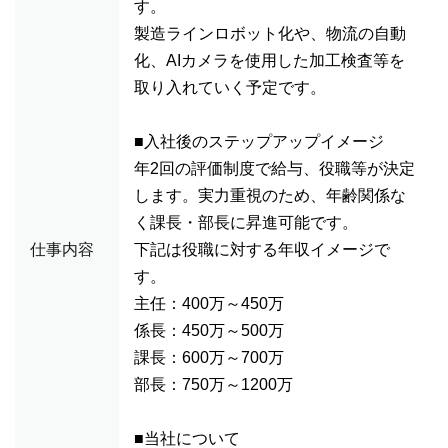
す。
製造ラインロボット化や、物流の自動
化、AIカメラを使用した加工検査等を
取り入れていく予定です。
■入社後のステップアップイメージ
年2回の評価制度で給与、役職等が決定
します。実力重視のため、年齢関係な
く課長・部長に昇進可能です。
仕事内容
下記は役職に対する年収イメージで
す。
主任：400万～450万
係長：450万～500万
課長：600万～700万
部長：750万～1200万
■当社について