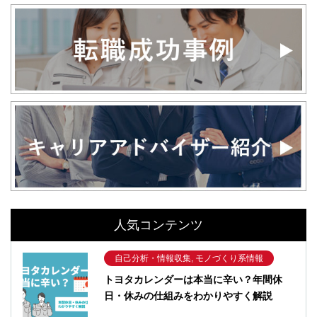
人気コンテンツ
自己分析・情報収集, モノづくり系情報
トヨタカレンダーは本当に辛い？年間休
日・休みの仕組みをわかりやすく解説