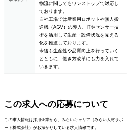
物流に関してもワンストップで対応し
ております。
自社工場では産業用ロボットや無人搬
送機（AGV）の導入、ITやセンサー技
術を活用して生産・設備状況を見える
化を推進しております。
今後も生産性や品質向上を行っていく
とともに、働き方改革にも力を入れて
いきます。
この求人への応募について
この求人情報は採用企業から、みらいキャリア（みらい人材サポ
ート株式会社）がお預かりしている求人情報です。