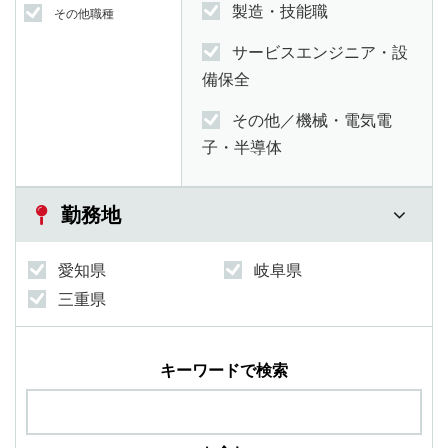
製造・技能職
その他職種
サービスエンジニア・設
備保全
その他／機械・電気電
子・半導体
勤務地
愛知県
岐阜県
三重県
キーワードで検索