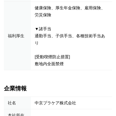
健康保険、厚生年金保険、雇用保険、
労災保険
▼諸手当
福利厚生
通勤手当、子供手当、各種技術手当あ
り
[受動喫煙防止措置]
敷地内全面禁煙
企業情報
社名
中京プラケア株式会社
本社所在