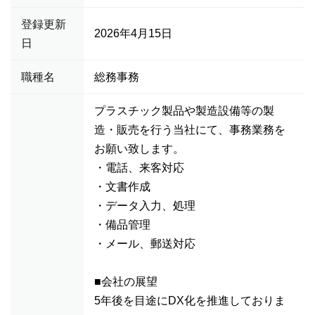
登録更新
2026年4月15日
日
職種名
総務事務
プラスチック製品や製造設備等の製
造・販売を行う当社にて、事務業務を
お願い致します。
・電話、来客対応
・文書作成
・データ入力、処理
・備品管理
・メール、郵送対応
■会社の展望
5年後を目途にDX化を推進しておりま