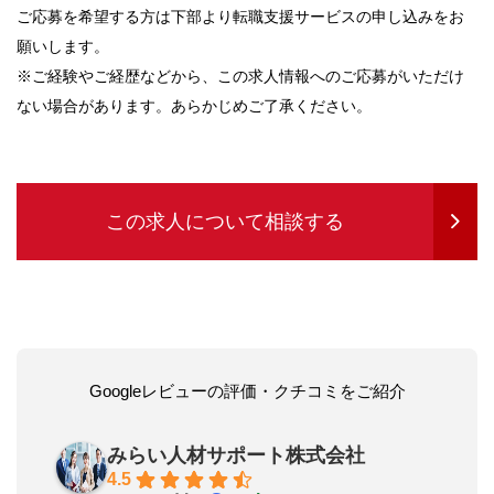
ご応募を希望する方は下部より転職支援サービスの申し込みをお
願いします。
※ご経験やご経歴などから、この求人情報へのご応募がいただけ
ない場合があります。あらかじめご了承ください。
この求人について相談する
Googleレビューの評価・クチコミをご紹介
みらい人材サポート株式会社
4.5