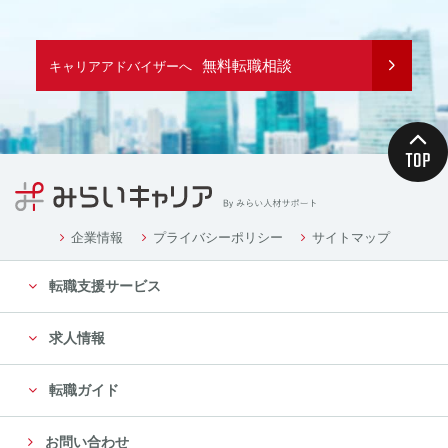
無料転職相談
キャリアアドバイザーへ
企業情報
プライバシーポリシー
サイトマップ
転職支援サービス
求人情報
転職ガイド
お問い合わせ