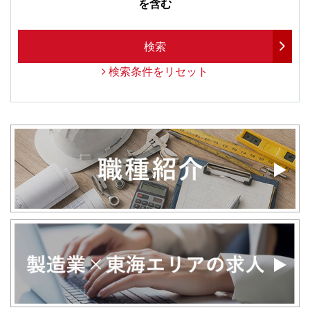
を含む
検索
検索条件をリセット