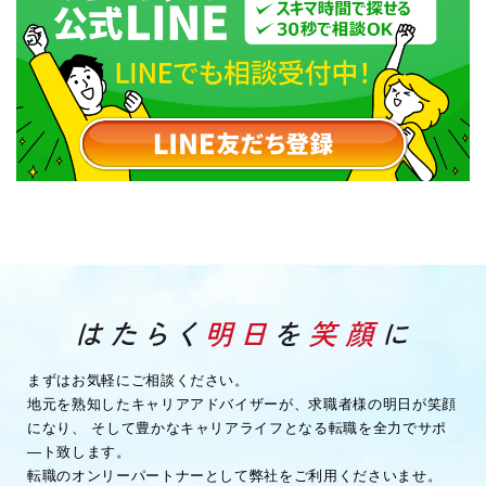
まずはお気軽にご相談ください。
地元を熟知したキャリアアドバイザーが、求職者様の明日が笑顔
になり、
そして豊かなキャリアライフとなる転職を全力でサポ
―ト致します。
転職のオンリーパートナーとして弊社をご利用くださいませ。