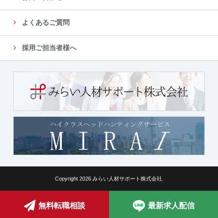
よくあるご質問
採用ご担当者様へ
Copyright 2026 みらい人材サポート株式会社.
無料転職相談
最新求人配信