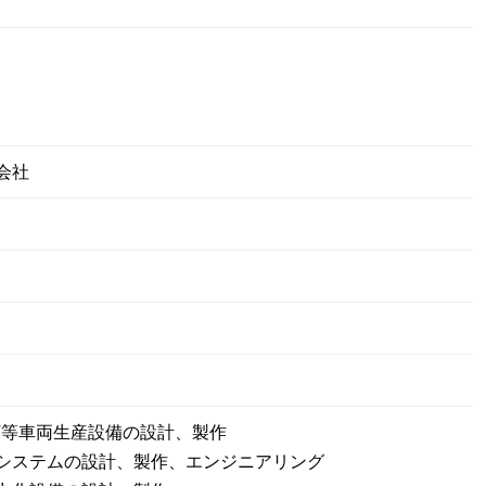
会社
FCV等車両生産設備の設計、製作
システムの設計、製作、エンジニアリング