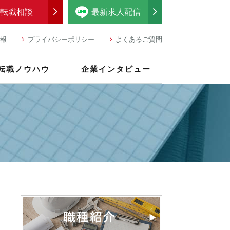
転職相談
最新求人配信
報
プライバシーポリシー
よくあるご質問
転職ノウハウ
企業インタビュー