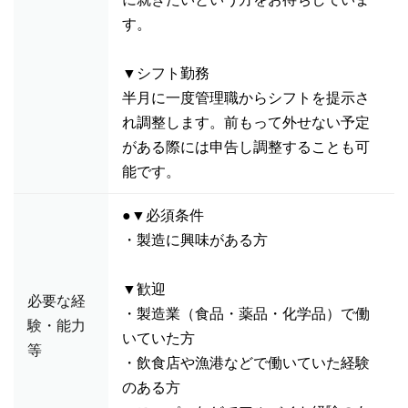
す。
▼シフト勤務
半月に一度管理職からシフトを提示さ
れ調整します。前もって外せない予定
がある際には申告し調整することも可
能です。
●▼必須条件
・製造に興味がある方
▼歓迎
必要な経
・製造業（食品・薬品・化学品）で働
験・能力
いていた方
等
・飲食店や漁港などで働いていた経験
のある方