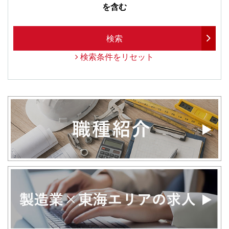
を含む
検索
検索条件をリセット