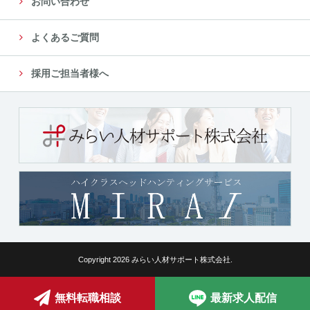
お問い合わせ
よくあるご質問
採用ご担当者様へ
Copyright 2026 みらい人材サポート株式会社.
無料転職相談
最新求人配信