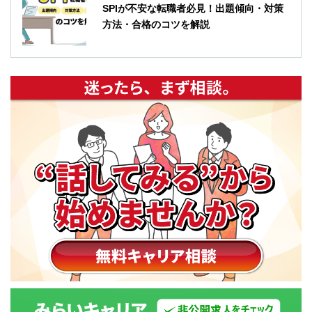
SPIが不安な転職者必見！出題傾向・対策
方法・合格のコツを解説