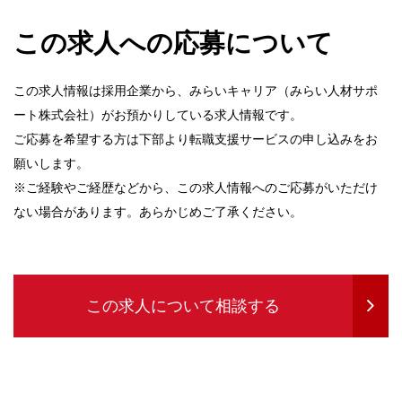
この求人への応募について
この求人情報は採用企業から、みらいキャリア（みらい人材サポ
ート株式会社）がお預かりしている求人情報です。
ご応募を希望する方は下部より転職支援サービスの申し込みをお
願いします。
※ご経験やご経歴などから、この求人情報へのご応募がいただけ
ない場合があります。あらかじめご了承ください。
この求人について相談する