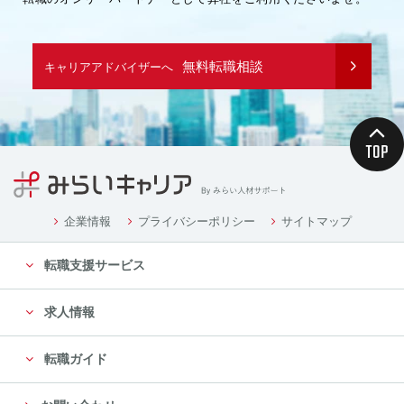
無料転職相談
キャリアアドバイザーへ
企業情報
プライバシーポリシー
サイトマップ
転職支援サービス
求人情報
転職ガイド