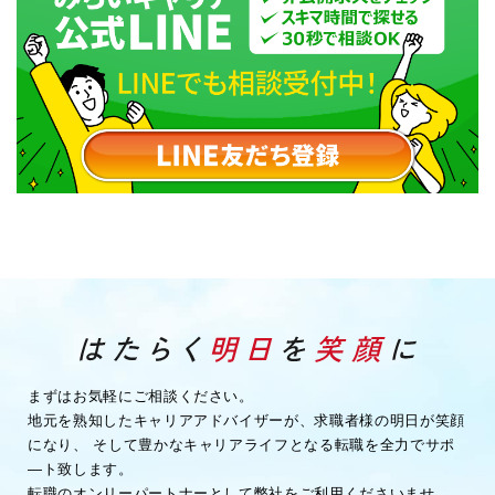
まずはお気軽にご相談ください。
地元を熟知したキャリアアドバイザーが、求職者様の明日が笑顔
になり、
そして豊かなキャリアライフとなる転職を全力でサポ
―ト致します。
転職のオンリーパートナーとして弊社をご利用くださいませ。