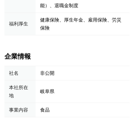
能）、退職金制度
健康保険、厚生年金、雇用保険、労災
福利厚生
保険
企業情報
社名
非公開
本社所在
岐阜県
地
事業内容
食品