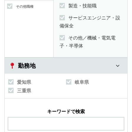
製造・技能職
その他職種
サービスエンジニア・設
備保全
その他／機械・電気電
子・半導体
勤務地
愛知県
岐阜県
三重県
キーワードで検索