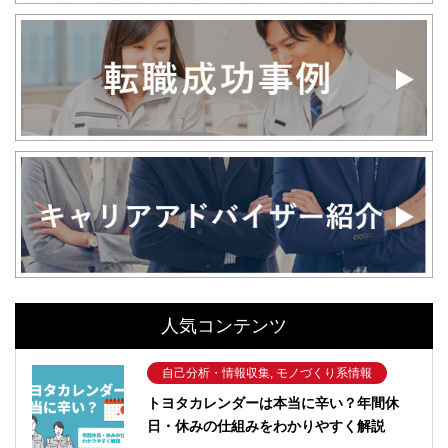
人気コンテンツ
自己分析・情報収集, モノづくり系情報
トヨタカレンダーは本当に辛い？年間休
日・休みの仕組みをわかりやすく解説