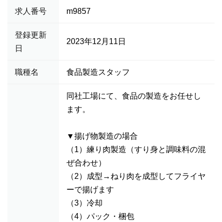
求人番号
m9857
登録更新
2023年12月11日
日
職種名
食品製造スタッフ
同社工場にて、食品の製造をお任せし
ます。
▼揚げ物製造の場合
（1）練り肉製造（すり身と調味料の混
ぜ合わせ）
（2）成型→ねり肉を成型してフライヤ
ーで揚げます
（3）冷却
（4）パック・梱包