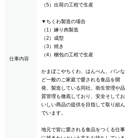
（5）出荷の工程で生産
▼ちくわ製造の場合
（1）練り肉製造
（2）成型
（3）焼き
（4）梱包の工程で生産
仕事内容
かまぼこやちくわ、はんぺん、パンな
ど一般のご家庭で愛される食品を開
発、製造している同社。衛生管理や品
質管理も徹底しており、安全そしてお
いしい商品の提供を目指して取り組ん
でいます。
地元で皆に愛される食品をつくる仕事
に就きたいという方をお待ちしていま