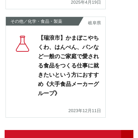
2025年4月19日
その他／化学・食品・製薬
岐阜県
【瑞浪市】かまぼこやち
くわ、はんぺん、パンな
ど一般のご家庭で愛され
る食品をつくる仕事に就
きたいという方におすす
め《大手食品メーカーグ
ループ》
2023年12月11日