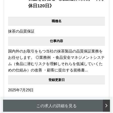
休日120日》
職種名
抹茶の品質保証
仕事内容
国内外のお取引をもつ当社の抹茶製品の品質保証業務を
お任せします。 ◎業務例 ・食品安全マネジメントシステ
ム（食品に潜むリスクを理解しそれらを低減していくた
めの仕組み）の改善 ・顧客に提出する規格書...
登録更新日
2025年7月29日
この求人の詳細を見る