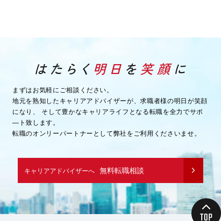
まずはお気軽にご相談ください。
地元を熟知したキャリアアドバイザーが、求職者様の明日が笑顔
になり、
そして豊かなキャリアライフとなる転職を全力でサポ
―ト致します。
転職のオンリーパートナーとして弊社をご利用くださいませ。
無料転職相談
キャリアアドバイザーへ