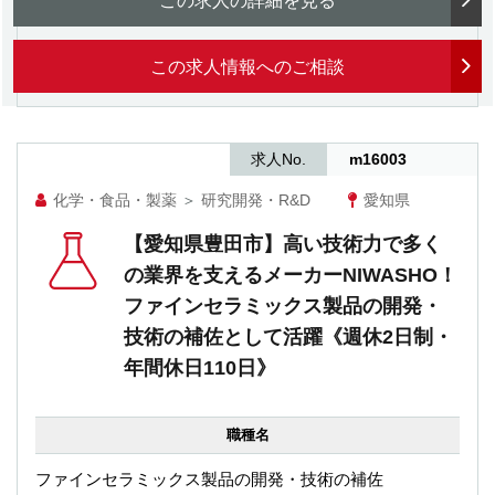
この求人の詳細を見る
この求人情報へのご相談
求人No.
m16003
化学・食品・製薬
＞
研究開発・R&D
愛知県
【愛知県豊田市】高い技術力で多く
の業界を支えるメーカーNIWASHO！
ファインセラミックス製品の開発・
技術の補佐として活躍《週休2日制・
年間休日110日》
職種名
ファインセラミックス製品の開発・技術の補佐