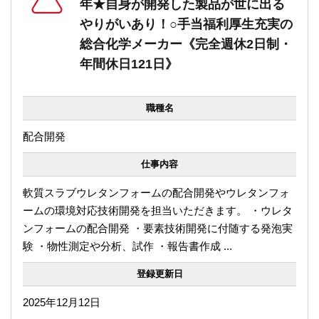
年★自身が開発した製品が世に出る
やりがいあり！○手当福利厚生充実の
総合化学メーカー《完全週休2日制・
年間休日121日》
職種名
配合開発
仕事内容
軟質スラブウレタンフォームの配合開発やウレタンフォ
ームの環境対応技術開発を担当いただきます。 ・ウレタ
ンフォームの配合開発 ・要素技術開発に付随する発泡実
験 ・物性測定や分析、試作 ・報告書作成 ...
登録更新日
2025年12月12日