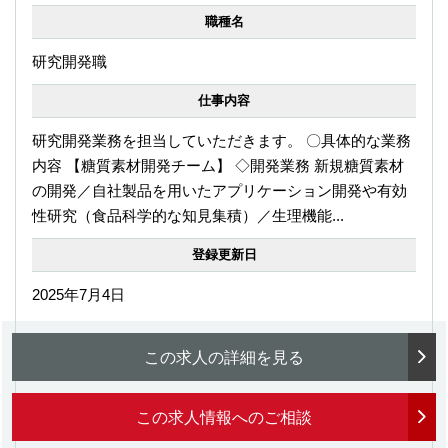
職種名
研究開発職
仕事内容
研究開発業務を担当していただきます。 〇具体的な業務
内容 【糖質素材開発チーム】 ◇開発業務 新規糖質素材
の開発／自社製品を用いたアプリケーション開発や有効
性研究（食品科学的な知見集積）／生理機能...
登録更新日
2025年7月4日
この求人の詳細を見る
この求人情報へのご相談