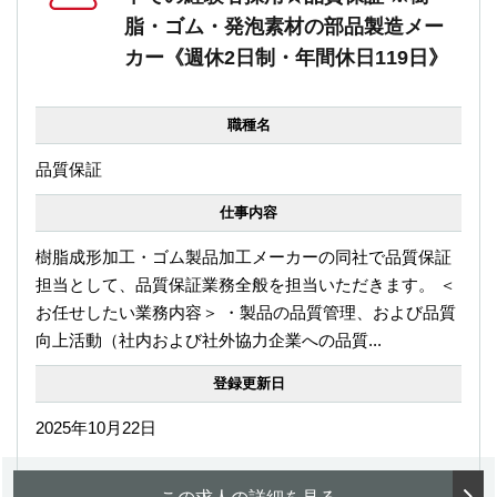
脂・ゴム・発泡素材の部品製造メー
カー《週休2日制・年間休日119日》
職種名
品質保証
仕事内容
樹脂成形加工・ゴム製品加工メーカーの同社で品質保証
担当として、品質保証業務全般を担当いただきます。 ＜
お任せしたい業務内容＞ ・製品の品質管理、および品質
向上活動（社内および社外協力企業への品質...
登録更新日
2025年10月22日