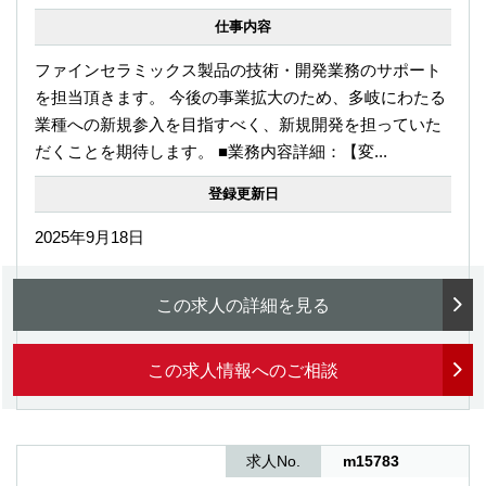
仕事内容
ファインセラミックス製品の技術・開発業務のサポート
を担当頂きます。 今後の事業拡大のため、多岐にわたる
業種への新規参入を目指すべく、新規開発を担っていた
だくことを期待します。 ■業務内容詳細：【変...
登録更新日
2025年9月18日
この求人の詳細を見る
この求人情報へのご相談
求人No.
m15783