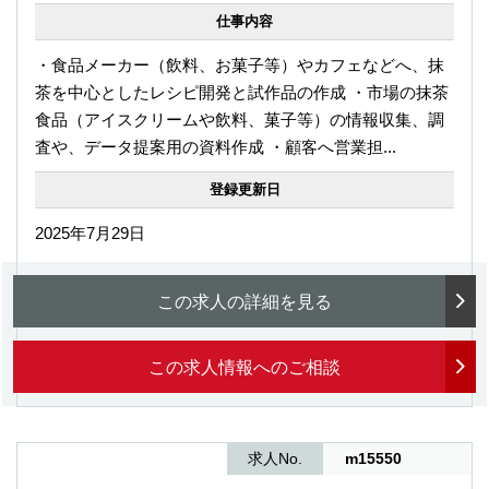
仕事内容
・食品メーカー（飲料、お菓子等）やカフェなどへ、抹
茶を中心としたレシピ開発と試作品の作成 ・市場の抹茶
食品（アイスクリームや飲料、菓子等）の情報収集、調
査や、データ提案用の資料作成 ・顧客へ営業担...
登録更新日
2025年7月29日
この求人の詳細を見る
この求人情報へのご相談
求人No.
m15550