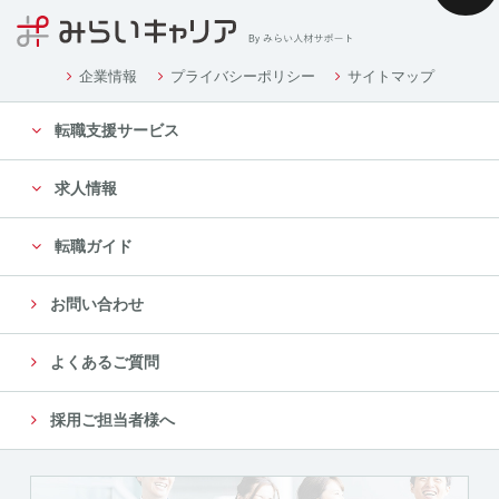
企業情報
プライバシーポリシー
サイトマップ
転職支援サービス
求人情報
転職ガイド
お問い合わせ
よくあるご質問
採用ご担当者様へ