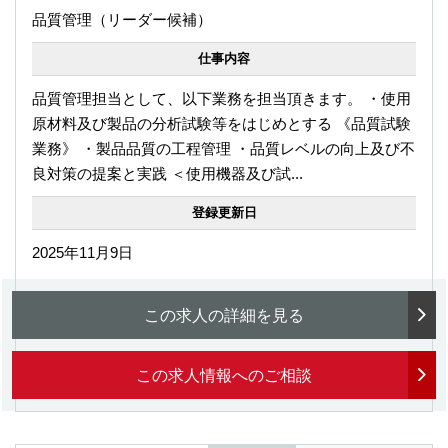
品質管理（リーダー候補）
仕事内容
品質管理担当として、以下業務を担当頂きます。 ・使用
原材料及び製品の分析試験等をはじめとする 《品質試験
業務》 ・製品品質の工程管理 ・品質レベルの向上及び不
良対策の提案と実践 ＜使用機器及び試...
登録更新日
2025年11月9日
この求人の詳細を見る
この求人情報へのご相談