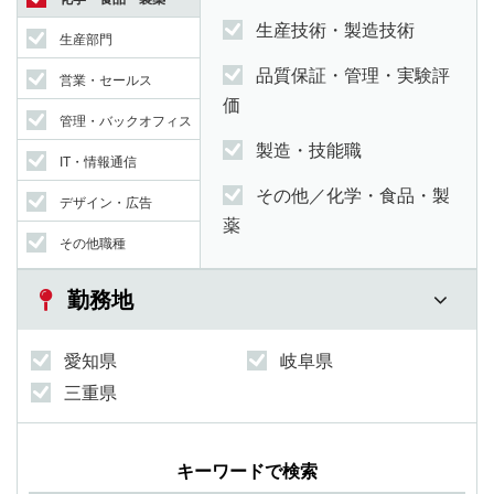
生産技術・製造技術
生産部門
品質保証・管理・実験評
営業・セールス
価
管理・バックオフィス
製造・技能職
IT・情報通信
その他／化学・食品・製
デザイン・広告
薬
その他職種
勤務地
愛知県
岐阜県
三重県
キーワードで検索