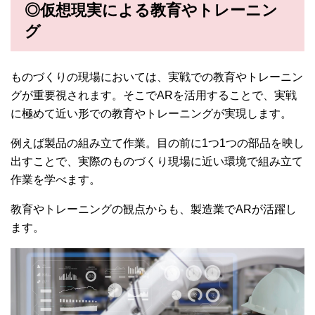
◎仮想現実による教育やトレーニン
グ
ものづくりの現場においては、実戦での教育やトレーニン
グが重要視されます。そこでARを活用することで、実戦
に極めて近い形での教育やトレーニングが実現します。
例えば製品の組み立て作業。目の前に1つ1つの部品を映し
出すことで、実際のものづくり現場に近い環境で組み立て
作業を学べます。
教育やトレーニングの観点からも、製造業でARが活躍し
ます。