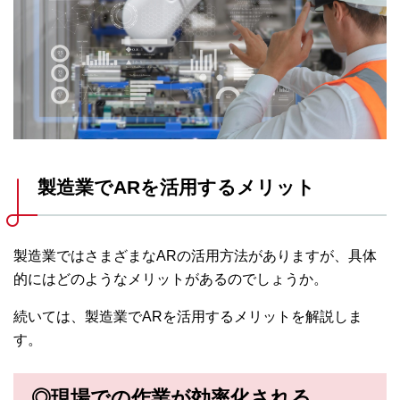
製造業でARを活用するメリット
製造業ではさまざまなARの活用方法がありますが、具体
的にはどのようなメリットがあるのでしょうか。
続いては、製造業でARを活用するメリットを解説しま
す。
◎現場での作業が効率化される