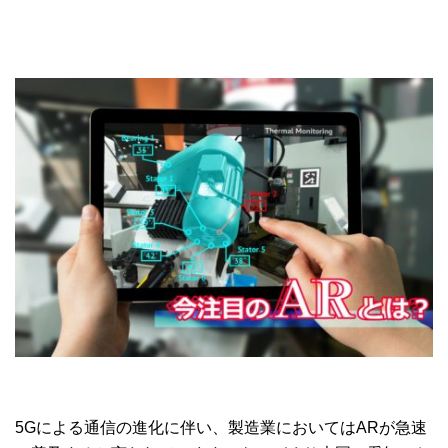
5Gによる通信の進化に伴い、製造業においてはARが急速