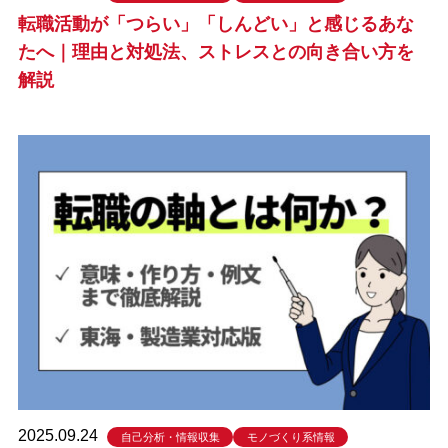
転職活動が「つらい」「しんどい」と感じるあな
たへ｜理由と対処法、ストレスとの向き合い方を
解説
2025.09.24
自己分析・情報収集
モノづくり系情報