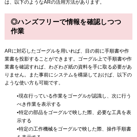
は、以下のようなARの活用方法があります。
◎ハンズフリーで情報を確認しつつ
作業
ARに対応したゴーグルを用いれば、目の前に手順書や作
業書を投影することができます。ゴーグル上で手順書や作
業書を確認すれば、わざわざ紙の資料を手に取る必要があ
りません。また事前にシステムを構築しておけば、以下の
ような使い方も可能です。
•現在行っている作業をゴーグルが認識し、次に行う
べき作業を表示する
•特定の部品をゴーグルで映した際、必要な工具を表
示する
•特定の工作機械をゴーグルで映した際、操作手順書