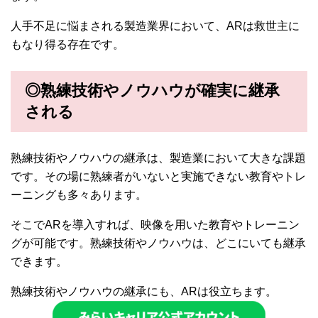
人手不足に悩まされる製造業界において、ARは救世主に
もなり得る存在です。
◎熟練技術やノウハウが確実に継承
される
熟練技術やノウハウの継承は、製造業において大きな課題
です。その場に熟練者がいないと実施できない教育やトレ
ーニングも多々あります。
そこでARを導入すれば、映像を用いた教育やトレーニン
グが可能です。熟練技術やノウハウは、どこにいても継承
できます。
熟練技術やノウハウの継承にも、ARは役立ちます。