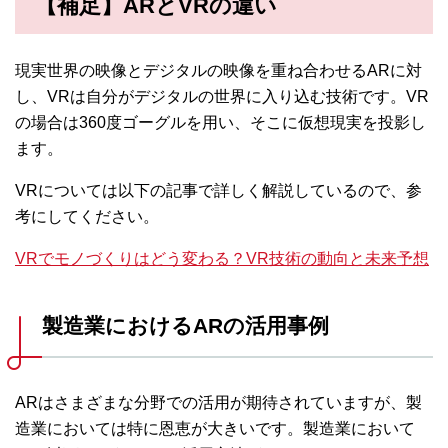
【補足】ARとVRの違い
現実世界の映像とデジタルの映像を重ね合わせるARに対
し、VRは自分がデジタルの世界に入り込む技術です。VR
の場合は360度ゴーグルを用い、そこに仮想現実を投影し
ます。
VRについては以下の記事で詳しく解説しているので、参
考にしてください。
VRでモノづくりはどう変わる？VR技術の動向と未来予想
製造業におけるARの活用事例
ARはさまざまな分野での活用が期待されていますが、製
造業においては特に恩恵が大きいです。製造業において