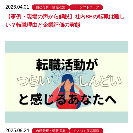
2026.04.01
自己分析・情報収集
IT・ソフトウェア
【事例・現場の声から解説】社内SEの転職は難し
い？転職理由と企業評価の実態
2025.09.24
自己分析・情報収集
モノづくり系情報