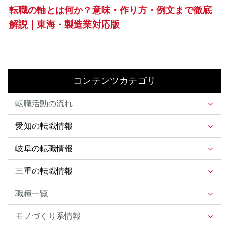
転職の軸とは何か？意味・作り方・例文まで徹底
解説｜東海・製造業対応版
コンテンツカテゴリ
転職活動の流れ
愛知の転職情報
岐阜の転職情報
三重の転職情報
職種一覧
モノづくり系情報