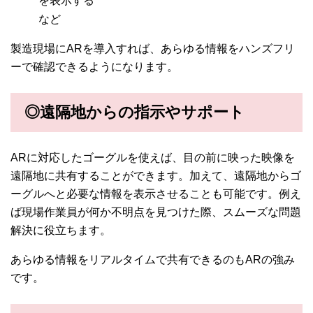
を表示する
など
製造現場にARを導入すれば、あらゆる情報をハンズフリ
ーで確認できるようになります。
◎遠隔地からの指示やサポート
ARに対応したゴーグルを使えば、目の前に映った映像を
遠隔地に共有することができます。加えて、遠隔地からゴ
ーグルへと必要な情報を表示させることも可能です。例え
ば現場作業員が何か不明点を見つけた際、スムーズな問題
解決に役立ちます。
あらゆる情報をリアルタイムで共有できるのもARの強み
です。