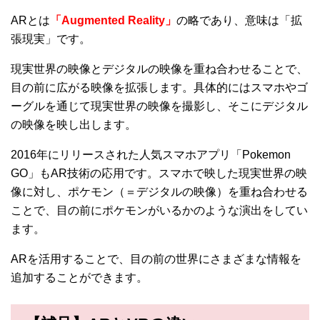
ARとは
「Augmented Reality」
の略であり、意味は「拡
張現実」です。
現実世界の映像とデジタルの映像を重ね合わせることで、
目の前に広がる映像を拡張します。具体的にはスマホやゴ
ーグルを通じて現実世界の映像を撮影し、そこにデジタル
の映像を映し出します。
2016年にリリースされた人気スマホアプリ「Pokemon
GO」もAR技術の応用です。スマホで映した現実世界の映
像に対し、ポケモン（＝デジタルの映像）を重ね合わせる
ことで、目の前にポケモンがいるかのような演出をしてい
ます。
ARを活用することで、目の前の世界にさまざまな情報を
追加することができます。