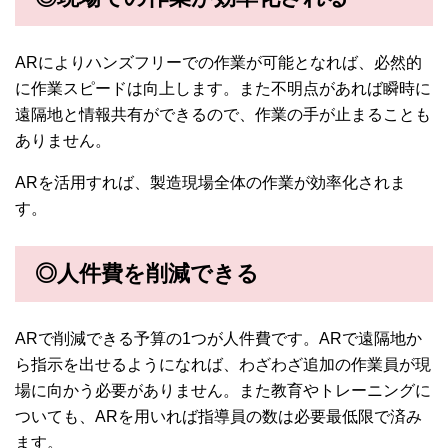
ARによりハンズフリーでの作業が可能となれば、必然的
に作業スピードは向上します。また不明点があれば瞬時に
遠隔地と情報共有ができるので、作業の手が止まることも
ありません。
ARを活用すれば、製造現場全体の作業が効率化されま
す。
◎人件費を削減できる
ARで削減できる予算の1つが人件費です。ARで遠隔地か
ら指示を出せるようになれば、わざわざ追加の作業員が現
場に向かう必要がありません。また教育やトレーニングに
ついても、ARを用いれば指導員の数は必要最低限で済み
ます。