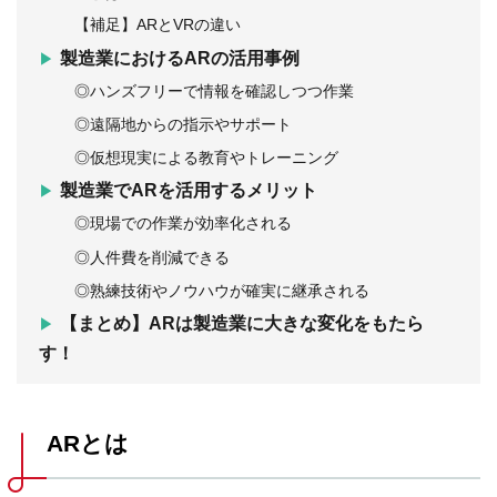
【補足】ARとVRの違い
製造業におけるARの活用事例
◎ハンズフリーで情報を確認しつつ作業
◎遠隔地からの指示やサポート
◎仮想現実による教育やトレーニング
製造業でARを活用するメリット
◎現場での作業が効率化される
◎人件費を削減できる
◎熟練技術やノウハウが確実に継承される
【まとめ】ARは製造業に大きな変化をもたら
す！
ARとは