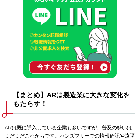
【まとめ】ARは製造業に大きな変化を
もたらす！
ARは既に導入している企業も多いですが、普及の勢いは
まだまだこれからです。ハンズフリーでの情報確認や遠隔