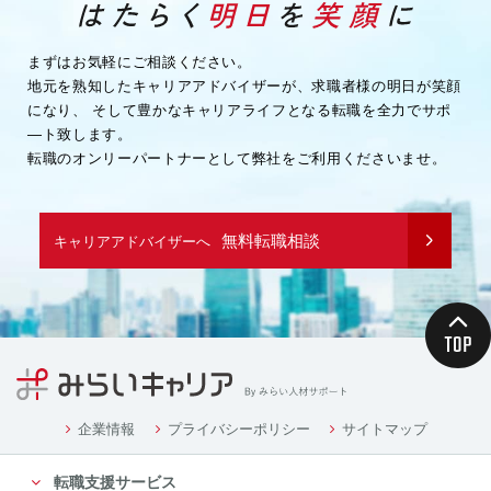
まずはお気軽にご相談ください。
地元を熟知したキャリアアドバイザーが、求職者様の明日が笑顔
になり、
そして豊かなキャリアライフとなる転職を全力でサポ
―ト致します。
転職のオンリーパートナーとして弊社をご利用くださいませ。
無料転職相談
キャリアアドバイザーへ
企業情報
プライバシーポリシー
サイトマップ
転職支援サービス