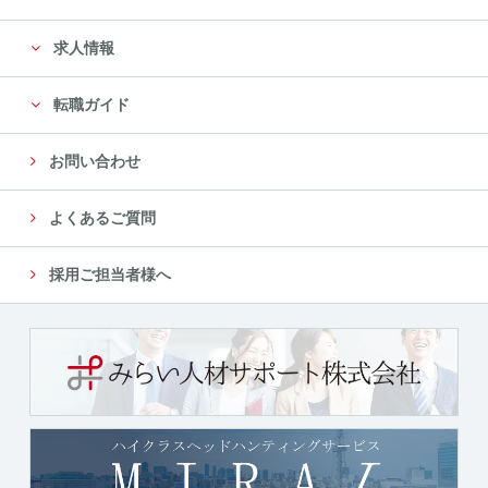
求人情報
転職ガイド
お問い合わせ
よくあるご質問
採用ご担当者様へ