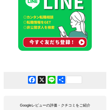
Facebook
X
Line
共
有
Googleレビューの評価・クチコミをご紹介