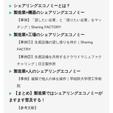
シェアリングエコノミーとは？
製造業×機器のシェアリングエコノミー
【事例】「貸したい企業」と「借りたい企業」をマッ
チング｜Sharing FACTORY
製造業×工場のシェアリングエコノミー
【事例①】生産設備の貸し借りを仲介｜Sharing
FACTRY
【事例②】生産設備を共有するクラウドマニュファク
チャリング｜日立製作所
製造業×人のシェアリングエコノミー
【事例】遠隔で他人の体を操作｜早稲田大学理工学術
院
【まとめ】製造業ではシェアリングエコノミーが
ますます普及する！
【参考文献】