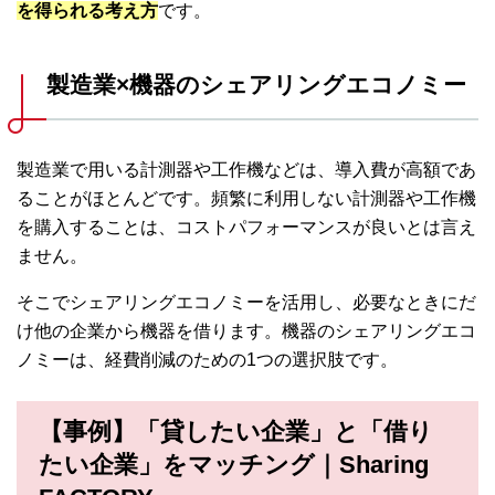
を得られる考え方
です。
製造業×機器のシェアリングエコノミー
製造業で用いる計測器や工作機などは、導入費が高額であ
ることがほとんどです。頻繁に利用しない計測器や工作機
を購入することは、コストパフォーマンスが良いとは言え
ません。
そこでシェアリングエコノミーを活用し、必要なときにだ
け他の企業から機器を借ります。機器のシェアリングエコ
ノミーは、経費削減のための1つの選択肢です。
【事例】「貸したい企業」と「借り
たい企業」をマッチング｜Sharing