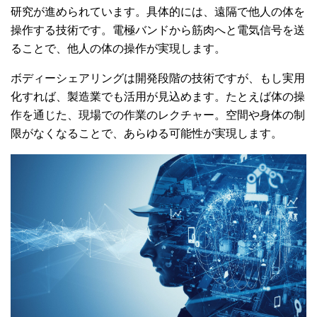
研究が進められています。具体的には、遠隔で他人の体を
操作する技術です。電極バンドから筋肉へと電気信号を送
ることで、他人の体の操作が実現します。
ボディーシェアリングは開発段階の技術ですが、もし実用
化すれば、製造業でも活用が見込めます。たとえば体の操
作を通じた、現場での作業のレクチャー。空間や身体の制
限がなくなることで、あらゆる可能性が実現します。