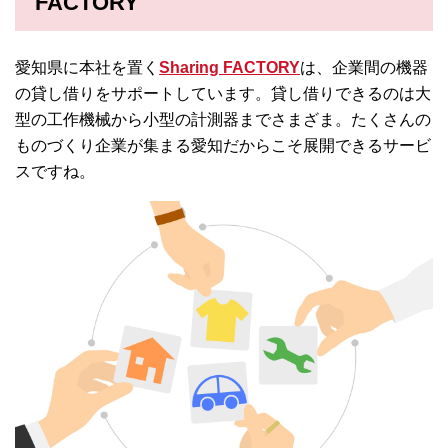
FACTORY
愛知県に本社を置く
Sharing FACTORY
は、企業間の機器
の貸し借りをサポートしています。貸し借りできるのは大
型の工作機械から小型の計測器までさまざま。たくさんの
ものづくり企業が集まる愛知だからこそ展開できるサービ
スですね。