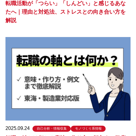
転職活動が「つらい」「しんどい」と感じるあな
たへ｜理由と対処法、ストレスとの向き合い方を
解説
2025.09.24
自己分析・情報収集
モノづくり系情報