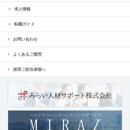
求人情報
転職ガイド
お問い合わせ
よくあるご質問
採用ご担当者様へ