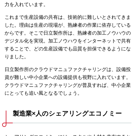
力を入れています。
これまで生産設備の共有は、技術的に難しいとされてきま
した。理由は生産の現場が、熟練者の作業に依存している
からです。そこで日立製作所は、熟練者の加工ノウハウの
デジタル化を実現。加工ノウハウをインターネットで共有
することで、どの生産設備でも品質を担保できるようにな
りました。
日立製作所のクラウドマニュファクチャリングは、設備投
資が難しい中小企業への設備提供も視野に入れています。
クラウドマニュファクチャリングが普及すれば、中小企業
にとっても追い風となるでしょう。
製造業×人のシェアリングエコノミー