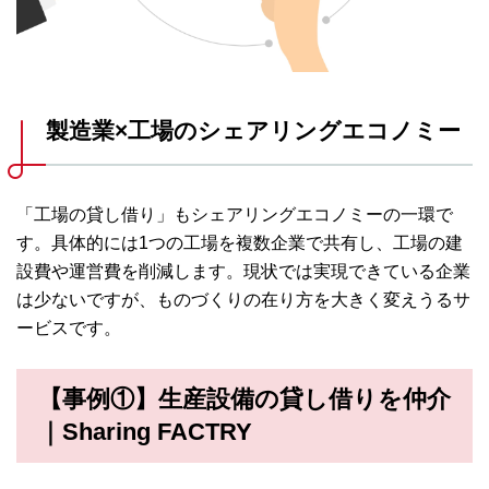
製造業×工場のシェアリングエコノミー
「工場の貸し借り」もシェアリングエコノミーの一環で
す。具体的には1つの工場を複数企業で共有し、工場の建
設費や運営費を削減します。現状では実現できている企業
は少ないですが、ものづくりの在り方を大きく変えうるサ
ービスです。
【事例①】生産設備の貸し借りを仲介
｜Sharing FACTRY