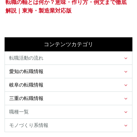
転職の軸とは何か？意味・作り方・例文まで徹底
解説｜東海・製造業対応版
コンテンツカテゴリ
転職活動の流れ
愛知の転職情報
岐阜の転職情報
三重の転職情報
職種一覧
モノづくり系情報