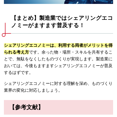
【まとめ】製造業ではシェアリングエコ
ノミーがますます普及する！
シェアリングエコノミーは、利用する両者がメリットを得
られる考え方
です。余った物・場所・スキルを共有するこ
とで、無駄をなくしたものづくりが実現します。製造業に
おいては、今後もますますシェアリングエコノミーが普及
するはずです。
シェアリングエコノミーに対する理解を深め、ものづくり
業界の変化に対応しましょう。
【参考文献】