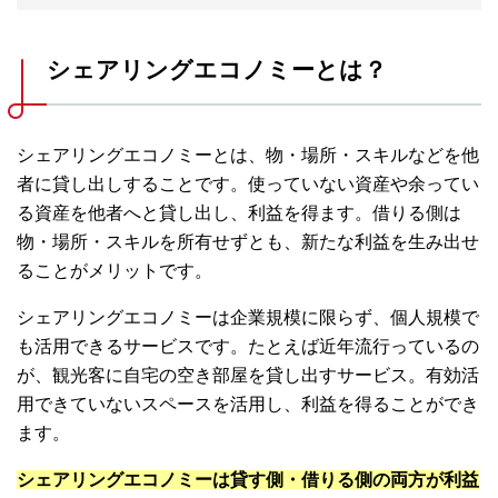
シェアリングエコノミーとは？
シェアリングエコノミーとは、物・場所・スキルなどを他
者に貸し出しすることです。使っていない資産や余ってい
る資産を他者へと貸し出し、利益を得ます。借りる側は
物・場所・スキルを所有せずとも、新たな利益を生み出せ
ることがメリットです。
シェアリングエコノミーは企業規模に限らず、個人規模で
も活用できるサービスです。たとえば近年流行っているの
が、観光客に自宅の空き部屋を貸し出すサービス。有効活
用できていないスペースを活用し、利益を得ることができ
ます。
シェアリングエコノミーは貸す側・借りる側の両方が利益