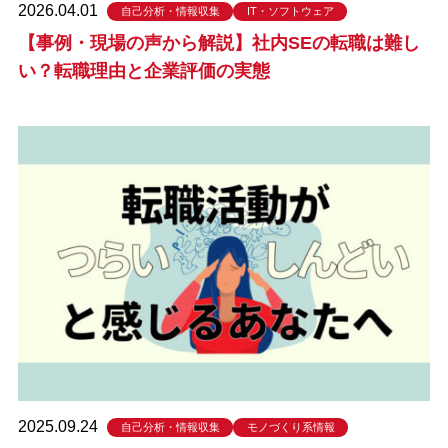
2026.04.01
自己分析・情報収集
IT・ソフトウェア
【事例・現場の声から解説】社内SEの転職は難し
い？転職理由と企業評価の実態
2025.09.24
自己分析・情報収集
モノづくり系情報