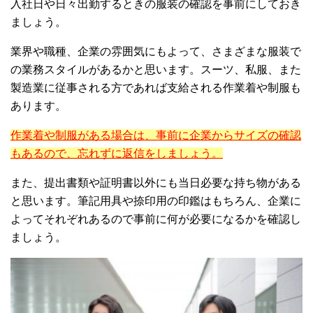
入社日や日々出勤するときの服装の確認を事前にしておき
ましょう。
業界や職種、企業の雰囲気にもよって、さまざまな服装で
の業務スタイルがあるかと思います。スーツ、私服、また
製造業に従事される方であれば支給される作業着や制服も
あります。
作業着や制服がある場合は、事前に企業からサイズの確認
もあるので、忘れずに返信をしましょう。
また、提出書類や証明書以外にも当日必要な持ち物がある
と思います。筆記用具や捺印用の印鑑はもちろん、企業に
よってそれぞれあるので事前に何が必要になるかを確認し
ましょう。