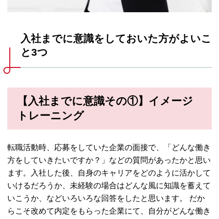
入社までに意識をしておいた方がよいこ
と3つ
【入社までに意識その①】イメージ
トレーニング
転職活動時、応募をしていた企業の面接で、「どんな働き
方をしていきたいですか？」などの質問があったかと思い
ます。入社した後、自身のキャリアをどのように活かして
いけるだろうか、未経験の場合はどんな風に知識を蓄えて
いこうか、などいろいろな回答をしたと思います。 だか
らこそ改めて内定をもらった企業にて、自分がどんな働き