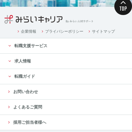
企業情報
プライバシーポリシー
サイトマップ
転職支援サービス
求人情報
転職ガイド
お問い合わせ
よくあるご質問
採用ご担当者様へ