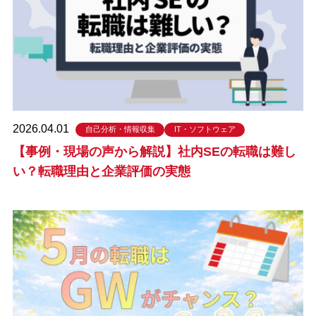
2026.04.01
自己分析・情報収集
IT・ソフトウェア
【事例・現場の声から解説】社内SEの転職は難し
い？転職理由と企業評価の実態