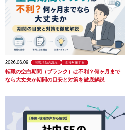
2026.06.09
転職活動の流れ
面接対策する
転職の空白期間（ブランク）は不利？何ヶ月まで
なら大丈夫か期間の目安と対策を徹底解説