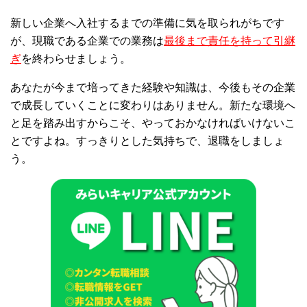
新しい企業へ入社するまでの準備に気を取られがちです
が、現職である企業での業務は
最後まで責任を持って引継
ぎ
を終わらせましょう。
あなたが今まで培ってきた経験や知識は、今後もその企業
で成長していくことに変わりはありません。新たな環境へ
と足を踏み出すからこそ、やっておかなければいけないこ
とですよね。すっきりとした気持ちで、退職をしましょ
う。