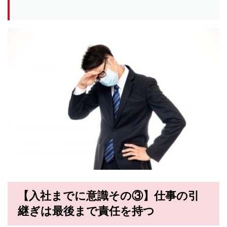
【入社までに意識その③】仕事の引
継ぎは最後まで責任を持つ