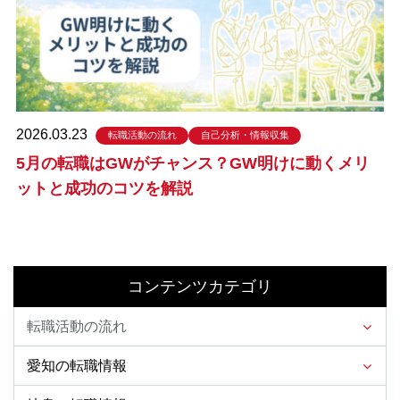
2026.03.23
転職活動の流れ
自己分析・情報収集
5月の転職はGWがチャンス？GW明けに動くメリ
ットと成功のコツを解説
コンテンツカテゴリ
転職活動の流れ
愛知の転職情報