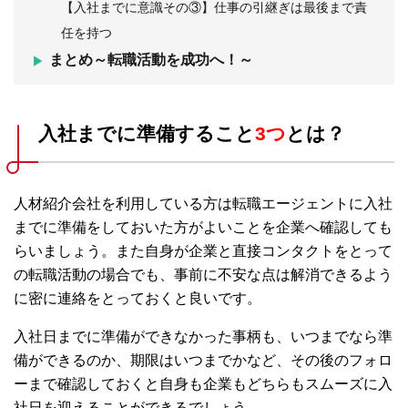
【入社までに意識その③】仕事の引継ぎは最後まで責
任を持つ
まとめ～転職活動を成功へ！～
入社までに準備すること
3つ
とは？
人材紹介会社を利用している方は転職エージェントに入社
までに準備をしておいた方がよいことを企業へ確認しても
らいましょう。また自身が企業と直接コンタクトをとって
の転職活動の場合でも、事前に不安な点は解消できるよう
に密に連絡をとっておくと良いです。
入社日までに準備ができなかった事柄も、いつまでなら準
備ができるのか、期限はいつまでかなど、その後のフォロ
ーまで確認しておくと自身も企業もどちらもスムーズに入
社日を迎えることができるでしょう。