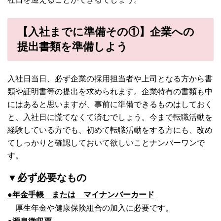
【入社までに準備その①】企業への
提出書類を準備しよう
入社日当日、必ず企業の採用担当者や上司となる方から書
類や証明書等の提出を求められます。企業特有の書類も中
にはあると思いますが、事前に準備できるものはしておく
と、入社日に慌てなくて済むでしょう。今まで転職活動を
経験している方でも、初めて転職活動をする方にも、改め
てしっかりと確認しておいて欲しいことナンバーワンで
す。
▼必ず必要なもの
●年金手帳 または マイナンバーカード
厚生年金や健康保険組合の加入に必要です。