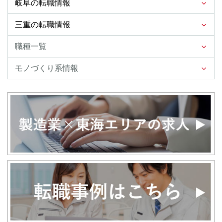
岐阜の転職情報
三重の転職情報
職種一覧
モノづくり系情報