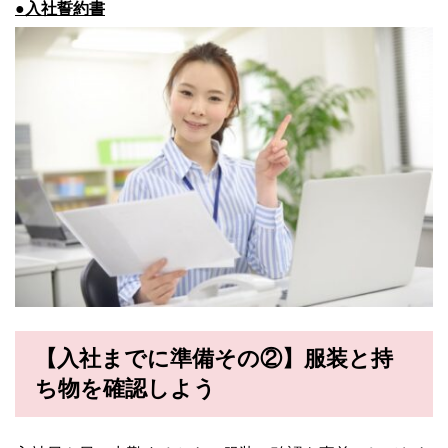
●入社誓約書
【入社までに準備その②】服装と持
ち物を確認しよう