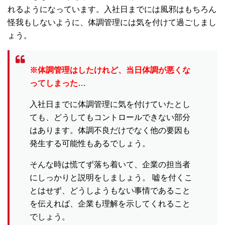
れるようになっています。入社日までには風邪はもちろん
怪我もしないように、体調管理には気を付けて過ごしまし
ょう。
※体調管理はしたけれど、当日体調が悪くな
ってしまった…
入社日までに体調管理に気を付けていたとし
ても、どうしてもコントロールできない部分
はあります。体調不良だけでなく他の要因も
発生する可能性もあるでしょう。
そんな時は慌てず落ち着いて、企業の担当者
にしっかりと説明をしましょう。 嘘を付くこ
とはせず、どうしようもない事情であること
を伝えれば、企業も理解を示してくれること
でしょう。