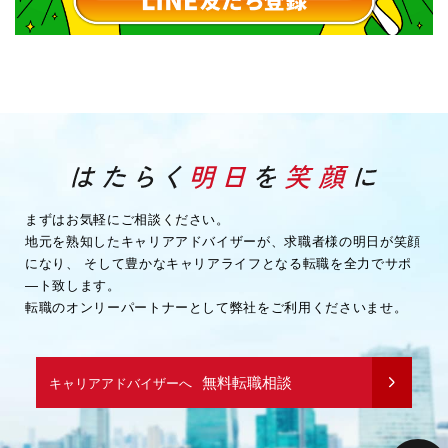
まずはお気軽にご相談ください。
地元を熟知したキャリアアドバイザーが、求職者様の明日が笑顔
になり、
そして豊かなキャリアライフとなる転職を全力でサポ
―ト致します。
転職のオンリーパートナーとして弊社をご利用くださいませ。
無料転職相談
キャリアアドバイザーへ