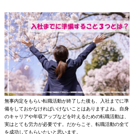
無事内定をもらい転職活動が終了した後も、入社までに準
備をしておかなければいけないことはありますよね。自身
のキャリアや年収アップなどを叶えるための転職活動は、
実はとても労力が必要です。だからこそ、転職活動の全て
を成功してもらいたいと思います。