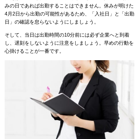
みの日であれば出勤することはできません。休みが明けた
4月2日から出勤の可能性があるため、「入社日」と「出勤
日」の確認を怠らないようにしましょう。
そして、当日は出勤時間の10分前には必ず企業へと到着
し、遅刻をしないように注意をしましょう。早めの行動を
心掛けることが一番です。