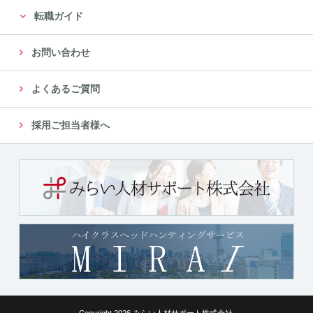
転職ガイド
お問い合わせ
よくあるご質問
採用ご担当者様へ
Copyright 2026 みらい人材サポート株式会社.