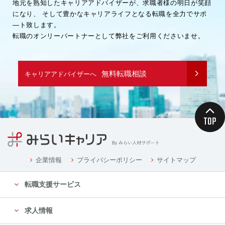
地元を熟知したキャリアアドバイザーが、求職者様の明日が笑顔
になり、
そして豊かなキャリアライフとなる転職を全力でサポ
―ト致します。
転職のオンリーパートナーとして弊社をご利用くださいませ。
無料転職相談
キャリアアドバイザーへ
企業情報
プライバシーポリシー
サイトマップ
転職支援サービス
求人情報