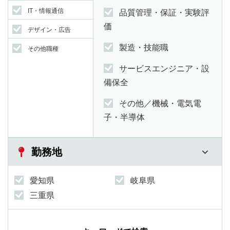
IT・情報通信
品質管理・保証・実験評
価
デザイン・広告
製造・技能職
その他職種
サービスエンジニア・設
備保全
その他／機械・電気電
子・半導体
勤務地
愛知県
岐阜県
三重県