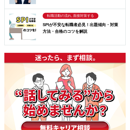
転職活動の流れ, 面接対策する
SPIが不安な転職者必見！出題傾向・対策
方法・合格のコツを解説