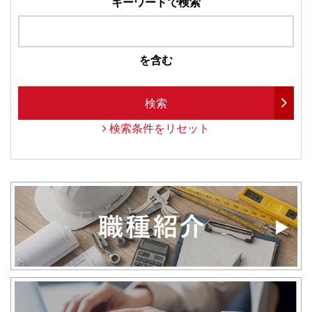
キーワードで検索
を含む
検索
検索条件をリセット