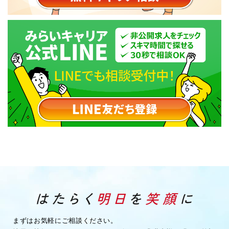
まずはお気軽にご相談ください。