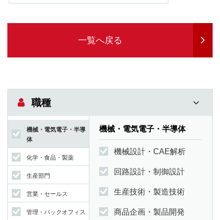
一覧へ戻る
職種
機械・電気電子・半導体
機械・電気電子・半導
体
機械設計・CAE解析
化学・食品・製薬
回路設計・制御設計
生産部門
生産技術・製造技術
営業・セールス
商品企画・製品開発
管理・バックオフィス