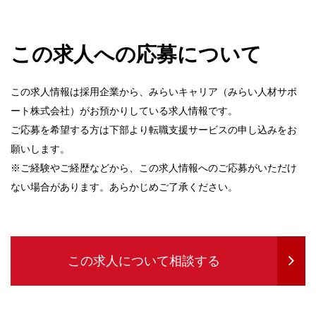
この求人への応募について
この求人情報は採用企業から、みらいキャリア（みらい人材サポ
ート株式会社）がお預かりしている求人情報です。
ご応募を希望する方は下部より転職支援サービスの申し込みをお
願いします。
※ご経験やご経歴などから、この求人情報へのご応募がいただけ
ない場合があります。あらかじめご了承ください。
この求人について相談する