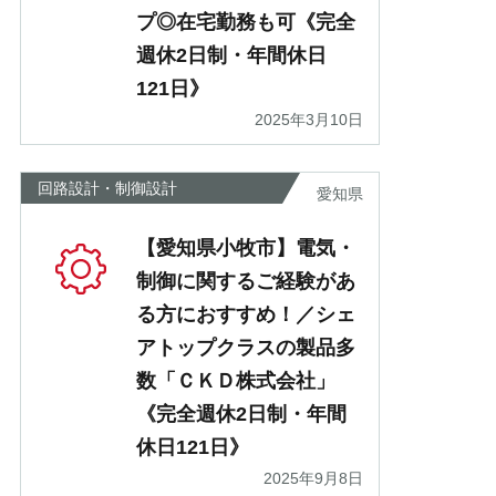
プ◎在宅勤務も可《完全
週休2日制・年間休日
121日》
2025年3月10日
回路設計・制御設計
愛知県
【愛知県小牧市】電気・
制御に関するご経験があ
る方におすすめ！／シェ
アトップクラスの製品多
数「ＣＫＤ株式会社」
《完全週休2日制・年間
休日121日》
2025年9月8日