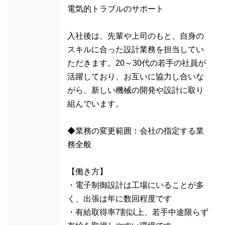
電気的トラブルのサポート
入社後は、先輩や上司のもと、自身の
スキルに合った設計業務を担当してい
ただきます。20～30代の若手の社員が
活躍しており、お互いに協力し合いな
がら、新しい機械の開発や設計に取り
組んでいます。
◆業務の変更範囲：会社の指定する業
務全般
【働き方】
・電子制御設計は工場にいることが多
く、出張は年に数回程度です
・有給取得率7割以上、若手中途限らず