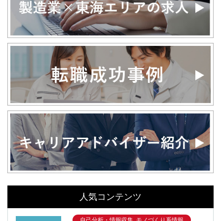
人気コンテンツ
自己分析・情報収集, モノづくり系情報