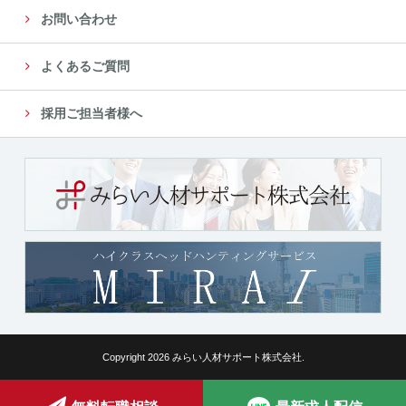
お問い合わせ
よくあるご質問
採用ご担当者様へ
Copyright 2026 みらい人材サポート株式会社.