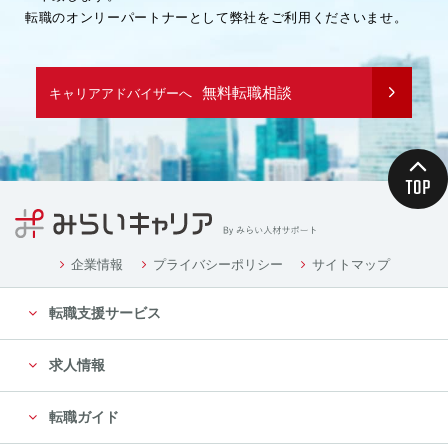
転職のオンリーパートナーとして弊社をご利用くださいませ。
無料転職相談
キャリアアドバイザーへ
企業情報
プライバシーポリシー
サイトマップ
転職支援サービス
求人情報
転職ガイド