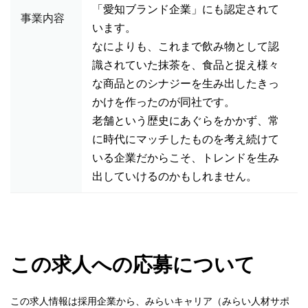
「愛知ブランド企業」にも認定されて
事業内容
います。
なによりも、これまで飲み物として認
識されていた抹茶を、食品と捉え様々
な商品とのシナジーを生み出したきっ
かけを作ったのが同社です。
老舗という歴史にあぐらをかかず、常
に時代にマッチしたものを考え続けて
いる企業だからこそ、トレンドを生み
出していけるのかもしれません。
この求人への応募について
この求人情報は採用企業から、みらいキャリア（みらい人材サポ