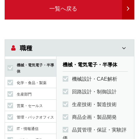
一覧へ戻る
職種
機械・電気電子・半導体
機械・電気電子・半導
体
機械設計・CAE解析
化学・食品・製薬
回路設計・制御設計
生産部門
生産技術・製造技術
営業・セールス
商品企画・製品開発
管理・バックオフィス
IT・情報通信
品質管理・保証・実験評
価