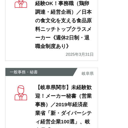
経験OK！事務職（鶏卵
調達・経営企画）／日本
の食文化を支える食品原
料ニッチトップクラスメ
ーカー《週休2日制・退
職金制度あり》
2025年3月31日
一般事務・秘書
岐阜県
【岐阜県関市】未経験歓
迎！メーカー秘書（営業
事務）／2019年経済産
業省「新・ダイバーシテ
ィ経営企業100選」、岐