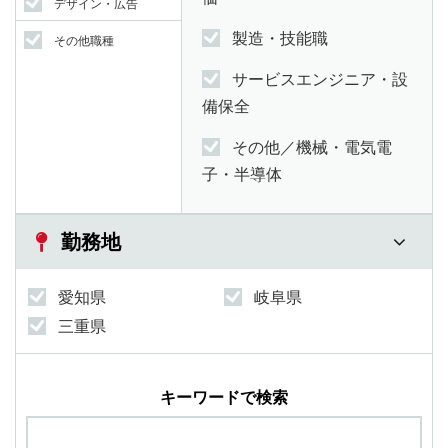
デザイン・広告
製造・技能職
その他職種
サービスエンジニア・設
備保全
その他／機械・電気電
子・半導体
勤務地
愛知県
岐阜県
三重県
キーワードで検索