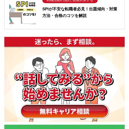
転職活動の流れ, 面接対策する
SPIが不安な転職者必見！出題傾向・対策
方法・合格のコツを解説