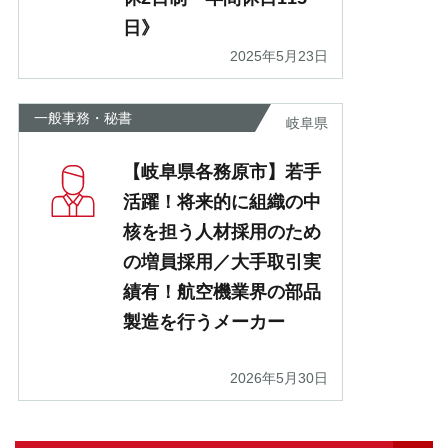
日》
2025年5月23日
一般事務・秘書
岐阜県
【岐阜県各務原市】若手
活躍！将来的に組織の中
核を担う人材採用のため
の増員採用／大手取引実
績有！航空機業界の部品
製造を行うメーカー
2026年5月30日