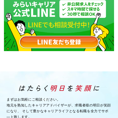
まずはお気軽にご相談ください。
地元を熟知したキャリアアドバイザーが、求職者様の明日が笑顔
になり、
そして豊かなキャリアライフとなる転職を全力でサポ
―ト致します。