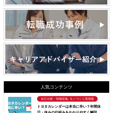
人気コンテンツ
自己分析・情報収集, モノづくり系情報
トヨタカレンダーは本当に辛い？年間休
日・休みの仕組みをわかりやすく解説