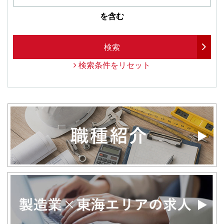
を含む
検索
検索条件をリセット