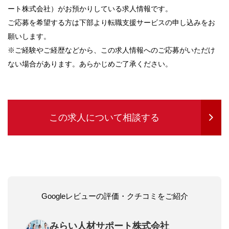
ート株式会社）がお預かりしている求人情報です。
ご応募を希望する方は下部より転職支援サービスの申し込みをお
願いします。
※ご経験やご経歴などから、この求人情報へのご応募がいただけ
ない場合があります。あらかじめご了承ください。
この求人について相談する
Googleレビューの評価・クチコミをご紹介
みらい人材サポート株式会社