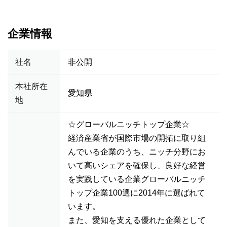
企業情報
社名
非公開
本社所在
愛知県
地
☆グローバルニッチトップ企業☆
経済産業省が国際市場の開拓に取り組
んでいる企業のうち、ニッチ分野にお
いて高いシェアを確保し、良好な経営
を実践している企業グローバルニッチ
トップ企業100選に2014年に選ばれて
います。
また、愛知を支える優れた企業として