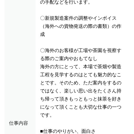
の手配などを行います。
〇新規製造案件の調整やインボイス
（海外への貨物発送の際の書類）の作
成
〇海外のお客様が工場や茶園を視察す
る際のご案内やおもてなし
海外の方にとって、本場で茶畑や製造
工程を見学するのはとても魅力的なこ
とです。そのため、ただ案内をするの
ではなく、楽しい思い出をたくさん持
ち帰って頂きもっともっと抹茶を好き
になって頂くことも大切な仕事の一つ
です。
仕事内容
■仕事のやりがい、面白さ