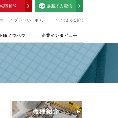
転職相談
最新求人配信
報
プライバシーポリシー
よくあるご質問
転職ノウハウ
企業インタビュー