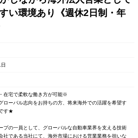
すい環境あり《週休2日制・年
》
1日
・在宅で柔軟な働き方が可能※
グローバル志向をお持ちの方、将来海外での活躍を希望す
です★
ープの一員として、グローバルな自動車業界を支える技術
会社である当社にて、海外市場における営業業務を担いな