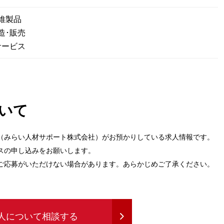
維製品
造･販売
サービス
いて
（みらい人材サポート株式会社）がお預かりしている求人情報です。
スの申し込みをお願いします。
ご応募がいただけない場合があります。あらかじめご了承ください。
人について相談する