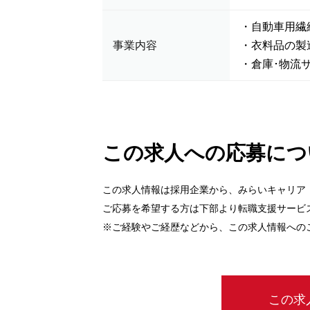
・自動車用繊
事業内容
・衣料品の製
・倉庫･物流
この求人への応募につ
この求人情報は採用企業から、みらいキャリア
ご応募を希望する方は下部より転職支援サービ
※ご経験やご経歴などから、この求人情報への
この求