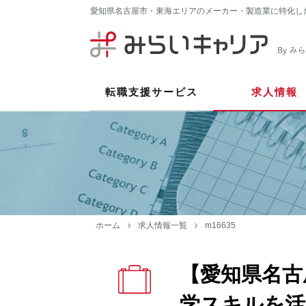
愛知県名古屋市・東海エリアのメーカー・製造業に特化し
転職支援サービス
求人情報
ホーム
求人情報一覧
m16635
【愛知県名古
学スキルを活