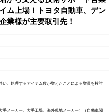
イム上場！トヨタ自動車、デン
企業様が主要取引先！
日
伴い、処理するアイテム数が増えたことによる増員を検討
。
大手メーカー、大手工場、海外現地メーカー）（自動車関