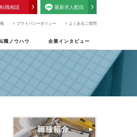
転職相談
最新求人配信
報
プライバシーポリシー
よくあるご質問
転職ノウハウ
企業インタビュー