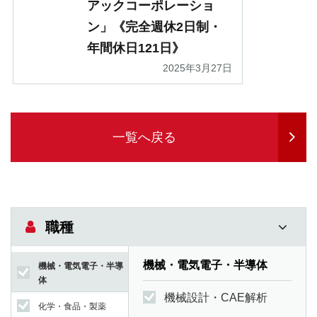
アックコーポレーショ
ン」《完全週休2日制・
年間休日121日》
2025年3月27日
一覧へ戻る
職種
機械・電気電子・半導体
機械・電気電子・半導
体
機械設計・CAE解析
化学・食品・製薬