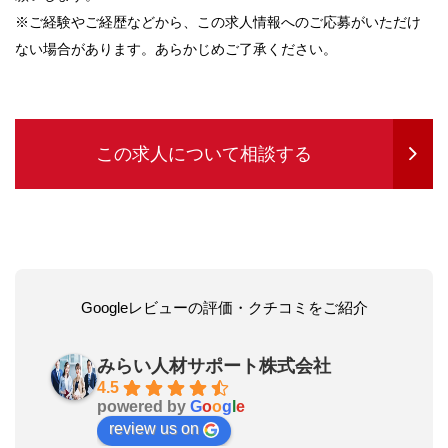
※ご経験やご経歴などから、この求人情報へのご応募がいただけ
ない場合があります。あらかじめご了承ください。
この求人について相談する
Googleレビューの評価・クチコミをご紹介
みらい人材サポート株式会社
4.5
powered by
G
o
o
g
l
e
review us on