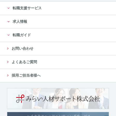
転職支援サービス
求人情報
転職ガイド
お問い合わせ
よくあるご質問
採用ご担当者様へ