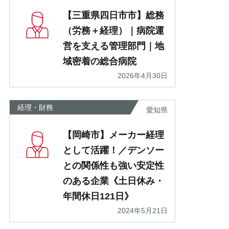
【三重県四日市市】総務
（労務＋経理）｜病院運
営を支える管理部門｜地
域密着の総合病院
2026年4月30日
経理・財務
愛知県
【岡崎市】メーカー経理
として活躍！／デンソー
との関係性も強い安定性
のある企業《土日休み・
年間休日121日》
2024年5月21日