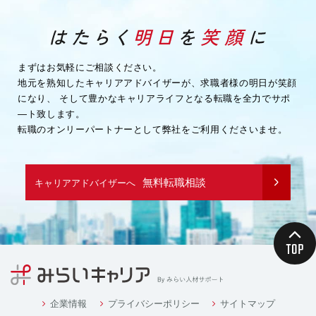
まずはお気軽にご相談ください。
地元を熟知したキャリアアドバイザーが、求職者様の明日が笑顔
になり、
そして豊かなキャリアライフとなる転職を全力でサポ
―ト致します。
転職のオンリーパートナーとして弊社をご利用くださいませ。
無料転職相談
キャリアアドバイザーへ
企業情報
プライバシーポリシー
サイトマップ