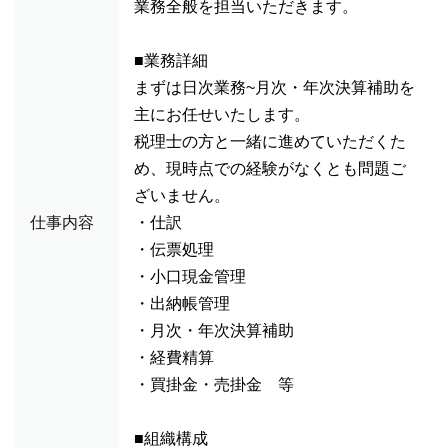
業務全般を担当いただきます。
■業務詳細
まずは日次業務~月次・年次決算補助を
主にお任せいたします。
税理士の方と一緒に進めていただくた
め、現時点での経験がなくとも問題ご
ざいません。
仕事内容
・仕訳
・伝票処理
・小口現金管理
・出納帳管理
・月次・年次決算補助
・経費精算
・買掛金・売掛金 等
■組織構成