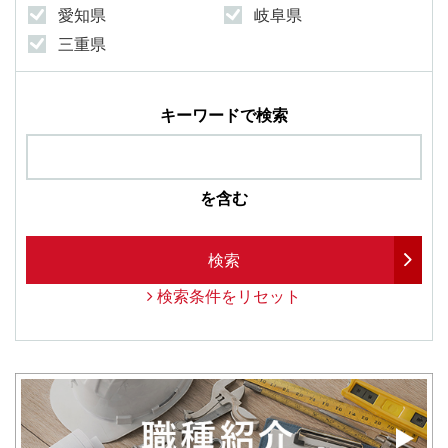
愛知県
岐阜県
三重県
キーワードで検索
を含む
検索
検索条件をリセット