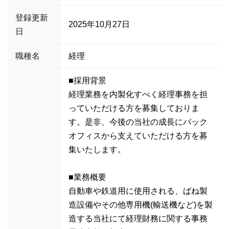
登録更新
2025年10月27日
日
職種名
経理
■採用背景
経理業務を内製化すべく経理事務を担
っていただける方を募集しておりま
す。是非、今後の当社の成長にバック
オフィスから支えていただける方を募
集いたします。
■業務概要
自動車や鉄道用に使用される、ばね製
造設備やその他専用機(輸送機など)を製
造する当社にて経理財務に関する事務