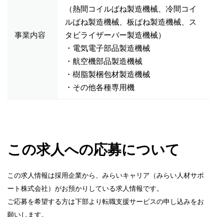
（熱間コイルばね製造機械、冷間コイ
ルばね製造機械、板ばね製造機械、ス
事業内容
タビライザーバー製造機械）
・電気電子部品製造機械
・航空機部品製造機械
・樹脂製梱包材製造機械
・その他各種専用機
この求人への応募について
この求人情報は採用企業から、みらいキャリア（みらい人材サポ
ート株式会社）がお預かりしている求人情報です。
ご応募を希望する方は下部より転職支援サービスの申し込みをお
願いします。