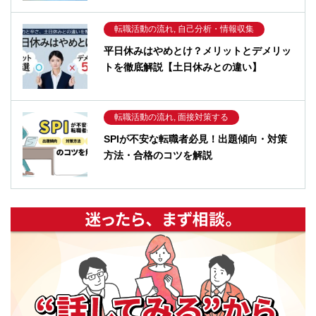
転職活動の流れ, 自己分析・情報収集
平日休みはやめとけ？メリットとデメリッ
トを徹底解説【土日休みとの違い】
転職活動の流れ, 面接対策する
SPIが不安な転職者必見！出題傾向・対策
方法・合格のコツを解説