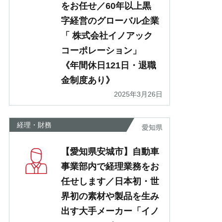
をお任せ／60年以上黒
字経営のグローバル企業
「 株式会社イノアック
コーポレーション」
《年間休日121日・退職
金制度あり》
2025年3月26日
経理・財務
愛知県
【愛知県安城市】自動車
事業部内で経理業務をお
任せします／日本初・世
界初の素材や製品を生み
出す大手メーカー「イノ