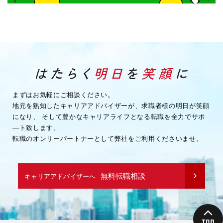
まずはお気軽にご相談ください。
地元を熟知したキャリアアドバイザーが、求職者様の明日が笑顔
になり、
そして豊かなキャリアライフとなる転職を全力でサポ
―ト致します。
転職のオンリーパートナーとして弊社をご利用くださいませ。
無料転職相談
キャリアアドバイザーへ