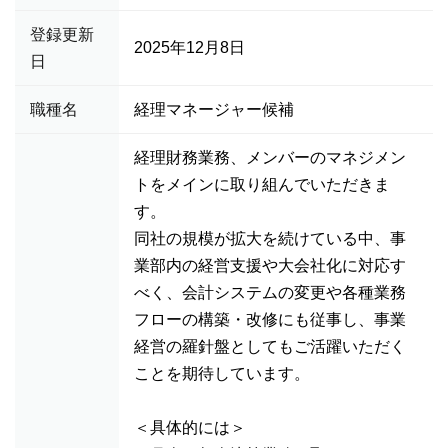
登録更新
2025年12月8日
日
職種名
経理マネージャー候補
経理財務業務、メンバーのマネジメン
トをメインに取り組んでいただきま
す。
同社の規模が拡大を続けている中、事
業部内の経営支援や大会社化に対応す
べく、会計システムの変更や各種業務
フローの構築・改修にも従事し、事業
経営の羅針盤としてもご活躍いただく
ことを期待しています。
＜具体的には＞