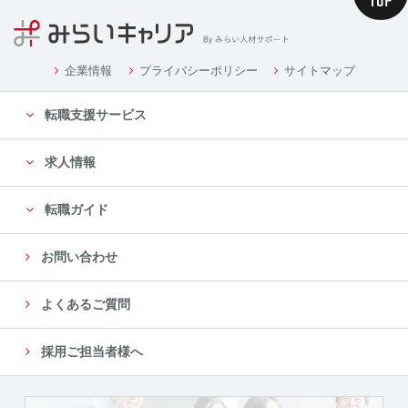
企業情報
プライバシーポリシー
サイトマップ
転職支援サービス
求人情報
転職ガイド
お問い合わせ
よくあるご質問
採用ご担当者様へ