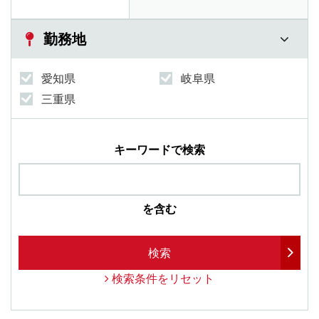
勤務地
愛知県
岐阜県
三重県
キーワードで検索
を含む
検索
検索条件をリセット