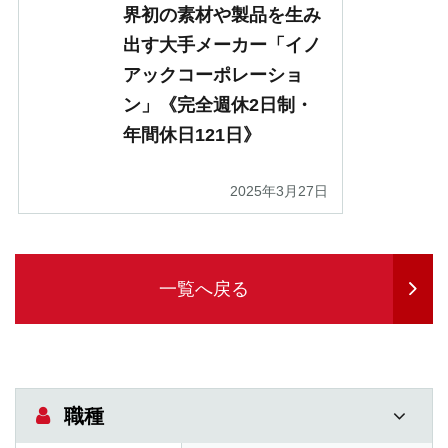
界初の素材や製品を生み
出す大手メーカー「イノ
アックコーポレーショ
ン」《完全週休2日制・
年間休日121日》
2025年3月27日
一覧へ戻る
職種