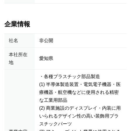
企業情報
社名
非公開
本社所在
愛知県
地
・各種プラスチック部品製造
(1) 半導体製造装置・電気電子機器・医
療機器・航空機などに使用される精密
な工業用部品
(2) 商業施設のディスプレイ・内装に用
いられるデザイン性の高い装飾用プラ
スチックパーツ