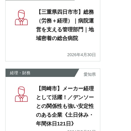
【三重県四日市市】総務
（労務＋経理）｜病院運
営を支える管理部門｜地
域密着の総合病院
2026年4月30日
経理・財務
愛知県
【岡崎市】メーカー経理
として活躍！／デンソー
との関係性も強い安定性
のある企業《土日休み・
年間休日121日》