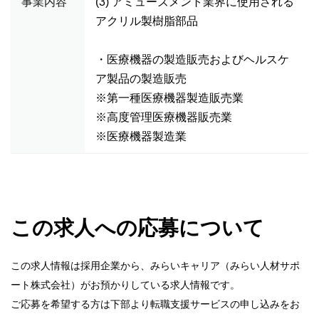
事業内容
(3) アミューズメント業界に使用される
アクリル製樹脂部品
・医療機器の製造販売およびヘルスケ
ア製品の製造販売
※第一種医療機器製造販売業
※高度管理医療機器販売業
※医療機器製造業
この求人への応募について
この求人情報は採用企業から、みらいキャリア（みらい人材サポ
ート株式会社）がお預かりしている求人情報です。
ご応募を希望する方は下部より転職支援サービスの申し込みをお