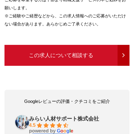
願いします。
※ご経験やご経歴などから、この求人情報へのご応募がいただけ
ない場合があります。あらかじめご了承ください。
この求人について相談する
Googleレビューの評価・クチコミをご紹介
みらい人材サポート株式会社
4.5
powered by
G
o
o
g
l
e