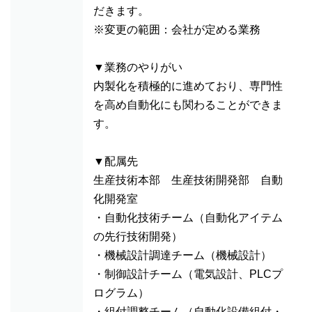
だきます。
※変更の範囲：会社が定める業務
▼業務のやりがい
内製化を積極的に進めており、専門性
を高め自動化にも関わることができま
す。
▼配属先
生産技術本部 生産技術開発部 自動
化開発室
・自動化技術チーム（自動化アイテム
の先行技術開発）
・機械設計調達チーム（機械設計）
・制御設計チーム（電気設計、PLCプ
ログラム）
・組付調整チーム（自動化設備組付・