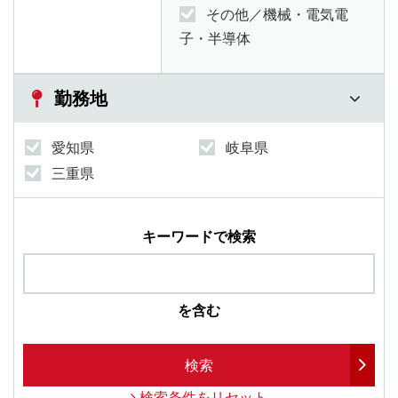
その他／機械・電気電
子・半導体
勤務地
愛知県
岐阜県
三重県
キーワードで検索
を含む
検索
検索条件をリセット