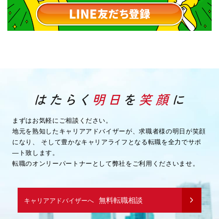
まずはお気軽にご相談ください。
地元を熟知したキャリアアドバイザーが、求職者様の明日が笑顔
になり、
そして豊かなキャリアライフとなる転職を全力でサポ
―ト致します。
転職のオンリーパートナーとして弊社をご利用くださいませ。
無料転職相談
キャリアアドバイザーへ