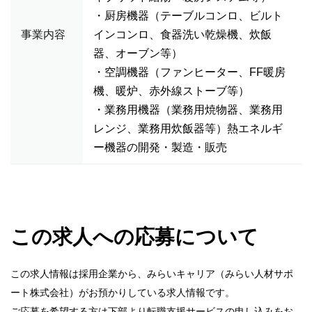
・厨房機器（テーブルコンロ、ビルト
事業内容
インコンロ、食器洗い乾燥機、炊飯
器、オーブン等）
・空調機器（ファンヒーター、FF暖房
機、暖炉、赤外線ストーブ等）
・業務用機器（業務用焼物器、業務用
レンジ、業務用炊飯器等）熱エネルギ
ー機器の開発・製造・販売
この求人への応募について
この求人情報は採用企業から、みらいキャリア（みらい人材サポ
ート株式会社）がお預かりしている求人情報です。
ご応募を希望する方は下部より転職支援サービスの申し込みをお