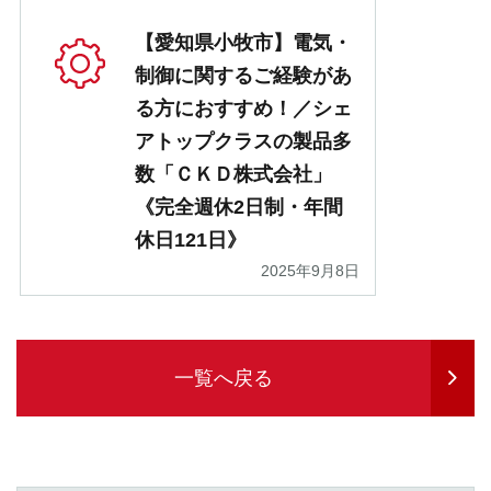
【愛知県小牧市】電気・
制御に関するご経験があ
る方におすすめ！／シェ
アトップクラスの製品多
数「ＣＫＤ株式会社」
《完全週休2日制・年間
休日121日》
2025年9月8日
一覧へ戻る