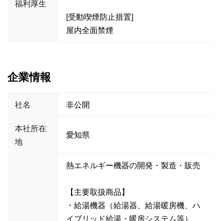
福利厚生
[受動喫煙防止措置]
屋内全面禁煙
企業情報
社名
非公開
本社所在
愛知県
地
熱エネルギー機器の開発・製造・販売
【主要取扱商品】
・給湯機器（給湯器、給湯暖房機、ハ
イブリッド給湯・暖房システム等）