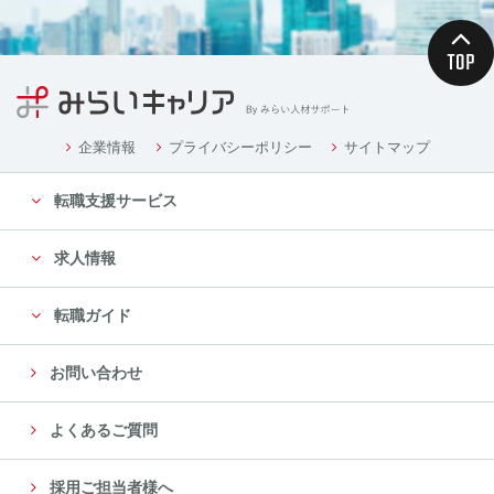
企業情報
プライバシーポリシー
サイトマップ
転職支援サービス
求人情報
転職ガイド
お問い合わせ
よくあるご質問
採用ご担当者様へ