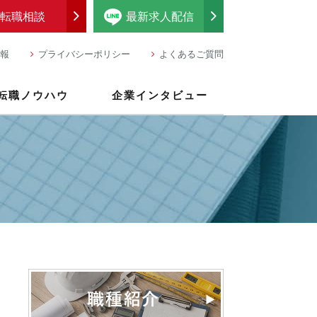
転職相談
最新求人配信
報
プライバシーポリシー
よくあるご質問
転職ノウハウ
企業インタビュー