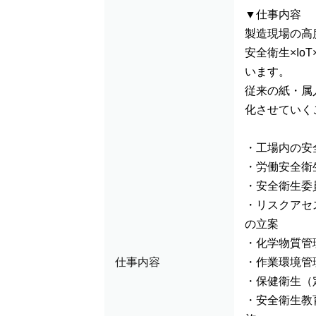
▼仕事内容
製造現場の高
安全衛生×I
います。
従来の紙・属
化させていく
・工場内の安
・労働安全衛
・安全衛生委
・リスクアセ
の立案
・化学物質管
仕事内容
・作業環境管
・保健衛生（
・安全衛生教