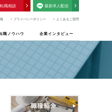
転職相談
最新求人配信
報
プライバシーポリシー
よくあるご質問
転職ノウハウ
企業インタビュー