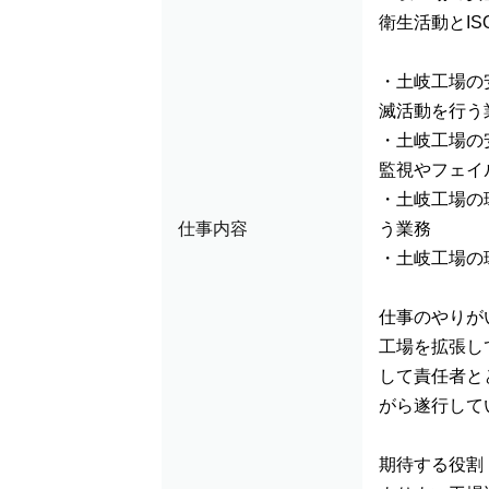
衛生活動とIS
・土岐工場の
滅活動を行う
・土岐工場の
監視やフェイ
・土岐工場の
仕事内容
う業務
・土岐工場の
仕事のやりが
工場を拡張し
して責任者と
がら遂行して
期待する役割