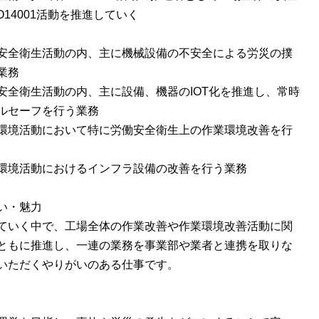
O14001活動を推進していく
安全衛生活動の内、主に機械設備の不安全による労災の撲
業務
安全衛生活動の内、主に設備、機器のIOT化を推進し、常時
ルセーフを行う業務
環境活動において特に労働安全衛生上の作業環境改善を行
環境活動におけるインフラ設備の改善を行う業務
い・魅力
ていく中で、工場全体の作業改善や作業環境改善活動に関
ともに推進し、一連の業務を事業部や業者と連携を取りな
いただくやりがいのある仕事です。