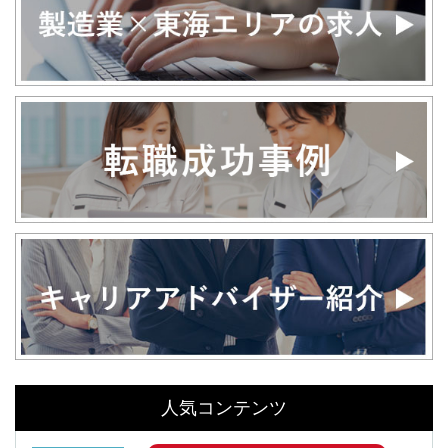
人気コンテンツ