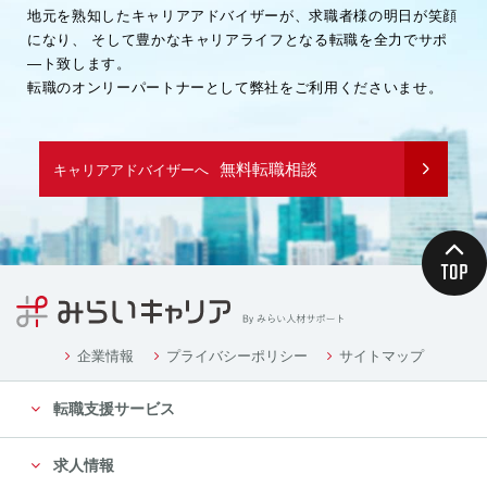
地元を熟知したキャリアアドバイザーが、求職者様の明日が笑顔
になり、
そして豊かなキャリアライフとなる転職を全力でサポ
―ト致します。
転職のオンリーパートナーとして弊社をご利用くださいませ。
無料転職相談
キャリアアドバイザーへ
企業情報
プライバシーポリシー
サイトマップ
転職支援サービス
求人情報