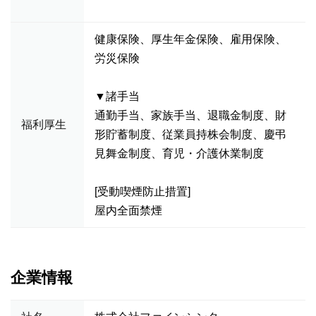
健康保険、厚生年金保険、雇用保険、
労災保険
▼諸手当
通勤手当、家族手当、退職金制度、財
福利厚生
形貯蓄制度、従業員持株会制度、慶弔
見舞金制度、育児・介護休業制度
[受動喫煙防止措置]
屋内全面禁煙
企業情報