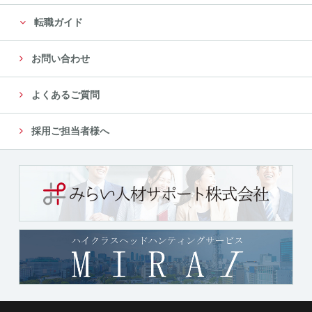
転職ガイド
お問い合わせ
よくあるご質問
採用ご担当者様へ