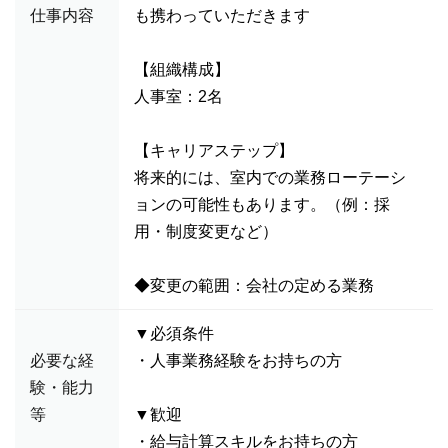
仕事内容
も携わっていただきます
【組織構成】
人事室：2名
【キャリアステップ】
将来的には、室内での業務ローテーシ
ョンの可能性もあります。（例：採
用・制度変更など）
◆変更の範囲：会社の定める業務
▼必須条件
必要な経
・人事業務経験をお持ちの方
験・能力
等
▼歓迎
・給与計算スキルをお持ちの方