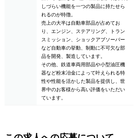
しづらい機能を一つの製品に持たせら
れるのが特徴。
売上の大半は自動車部品が占めてお
り、エンジン、ステアリング、トラン
スミッション、ショックアブソーバー
など自動車の挙動、制動に不可欠な部
品を開発、製造しています。
その他、鉄道車両用部品や小型油圧機
器など粉末冶金によって叶えられる特
性や性能を活かした製品を提供し、世
界中のお客様から高い評価をいただい
ています。
この求人への応募について