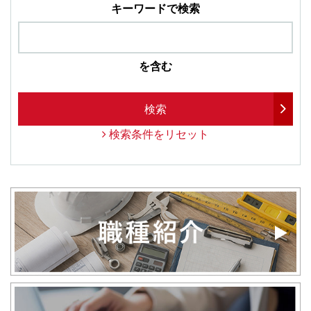
キーワードで検索
を含む
検索
検索条件をリセット