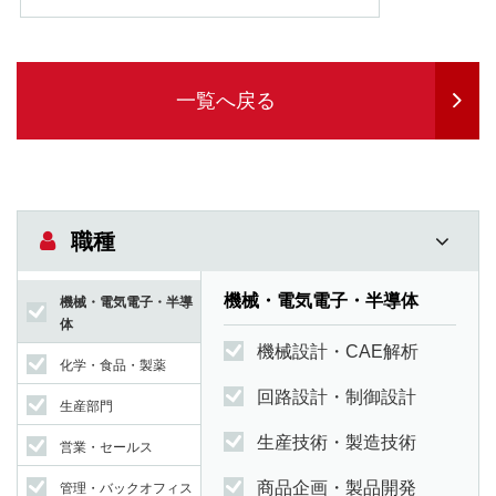
一覧へ戻る
職種
機械・電気電子・半導体
機械・電気電子・半導
体
機械設計・CAE解析
化学・食品・製薬
回路設計・制御設計
生産部門
生産技術・製造技術
営業・セールス
商品企画・製品開発
管理・バックオフィス