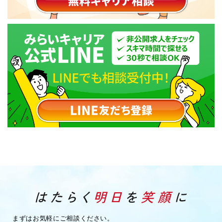
まずはお気軽にご相談ください。