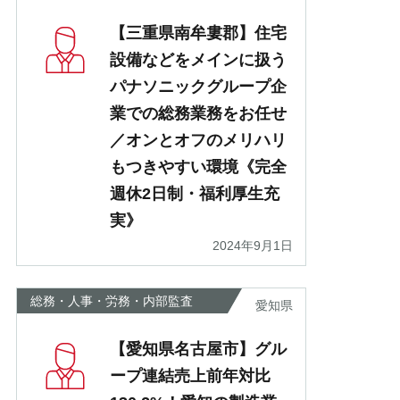
【三重県南牟婁郡】住宅
設備などをメインに扱う
パナソニックグループ企
業での総務業務をお任せ
／オンとオフのメリハリ
もつきやすい環境《完全
週休2日制・福利厚生充
実》
2024年9月1日
総務・人事・労務・内部監査
愛知県
【愛知県名古屋市】グル
ープ連結売上前年対比