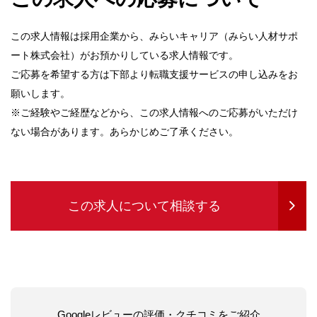
この求人情報は採用企業から、みらいキャリア（みらい人材サポ
ート株式会社）がお預かりしている求人情報です。
ご応募を希望する方は下部より転職支援サービスの申し込みをお
願いします。
※ご経験やご経歴などから、この求人情報へのご応募がいただけ
ない場合があります。あらかじめご了承ください。
この求人について相談する
Googleレビューの評価・クチコミをご紹介