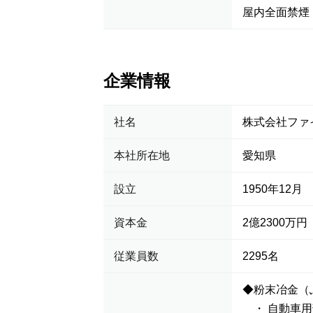
屋内全面禁煙
企業情報
社名
株式会社ファ
本社所在地
愛知県
設立
1950年12月
資本金
2億2300万円
従業員数
2295名
◆粉末冶金（
・ 自動車用