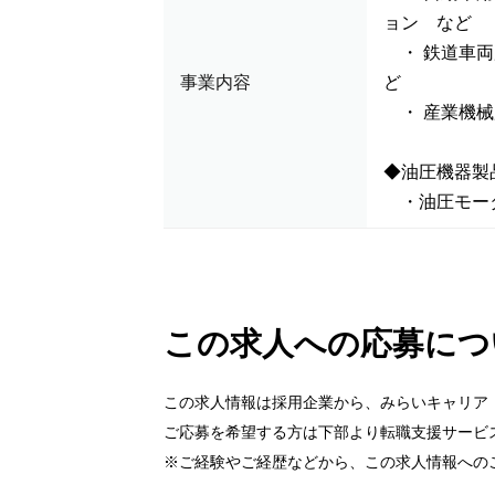
ョン など
・ 鉄道車両
事業内容
ど
・ 産業機械
◆油圧機器製
・油圧モータ
この求人への応募につ
この求人情報は採用企業から、みらいキャリア
ご応募を希望する方は下部より転職支援サービ
※ご経験やご経歴などから、この求人情報への