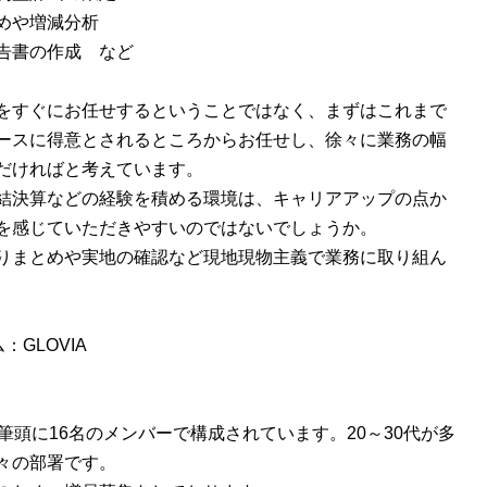
めや増減分析
告書の作成 など
をすぐにお任せするということではなく、まずはこれまで
ースに得意とされるところからお任せし、徐々に業務の幅
だければと考えています。
結決算などの経験を積める環境は、キャリアアップの点か
を感じていただきやすいのではないでしょうか。
りまとめや実地の確認など現地現物主義で業務に取り組ん
：GLOVIA
を筆頭に16名のメンバーで構成されています。20～30代が多
々の部署です。