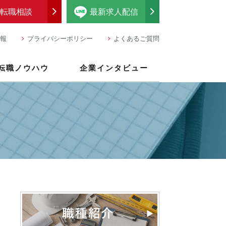
転職相談
最新求人配信
報
プライバシーポリシー
よくあるご質問
転職ノウハウ
企業インタビュー