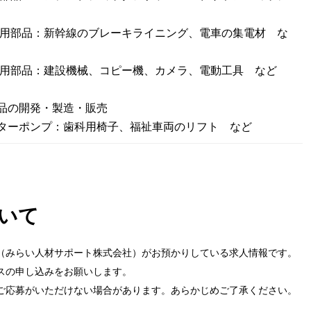
用部品：新幹線のブレーキライニング、電車の集電材 な
用部品：建設機械、コピー機、カメラ、電動工具 など
品の開発・製造・販売
ーポンプ：歯科用椅子、福祉車両のリフト など
いて
（みらい人材サポート株式会社）がお預かりしている求人情報です。
スの申し込みをお願いします。
ご応募がいただけない場合があります。あらかじめご了承ください。