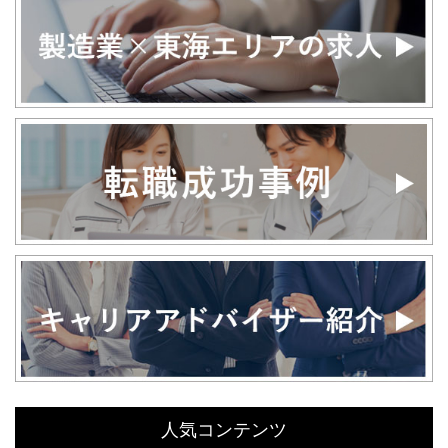
人気コンテンツ