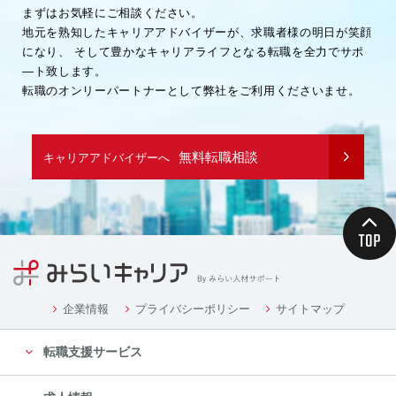
まずはお気軽にご相談ください。
地元を熟知したキャリアアドバイザーが、求職者様の明日が笑顔
になり、
そして豊かなキャリアライフとなる転職を全力でサポ
―ト致します。
転職のオンリーパートナーとして弊社をご利用くださいませ。
無料転職相談
キャリアアドバイザーへ
企業情報
プライバシーポリシー
サイトマップ
転職支援サービス