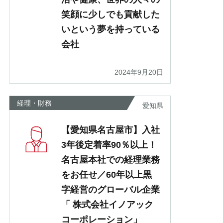
笑顔に少しでも貢献した
いという夢を持っている
会社
2024年9月20日
経理・財務
愛知県
【愛知県名古屋市】入社
3年後定着率90％以上！
名古屋本社での経理業務
をお任せ／60年以上黒
字経営のグローバル企業
「 株式会社イノアック
コーポレーション」