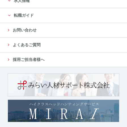
求人情報
転職ガイド
お問い合わせ
よくあるご質問
採用ご担当者様へ