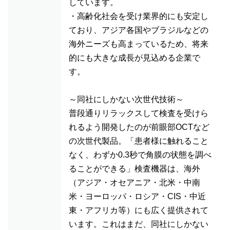
しています。
・高齢化社会を受け業界的にも安定し
ており、アジア各国やブラジルなどの
海外ニーズも高まっているため、将来
的にも大きな成長が見込める企業で
す。
～同社にしかない次世代技術～
普段通りリラックスして検査を受けら
れるよう開発したのが前眼部OCTなど
の次世代製品。「患者様に触れること
なく、わずか0.3秒で角膜の状態を調べ
ることができる」検査機器は、海外
（アジア・オセアニア・北米・中南
米・ヨーロッパ・ロシア・CIS・中近
東・アフリカ等）にも広く提供されて
います。これはまだ、同社にしかない