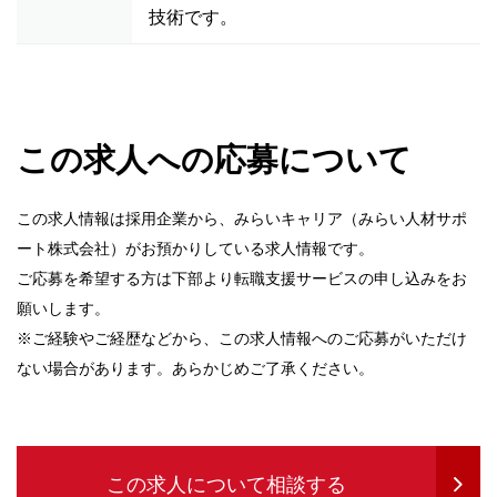
技術です。
この求人への応募について
この求人情報は採用企業から、みらいキャリア（みらい人材サポ
ート株式会社）がお預かりしている求人情報です。
ご応募を希望する方は下部より転職支援サービスの申し込みをお
願いします。
※ご経験やご経歴などから、この求人情報へのご応募がいただけ
ない場合があります。あらかじめご了承ください。
この求人について相談する