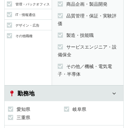
商品企画・製品開発
管理・バックオフィス
IT・情報通信
品質管理・保証・実験評
価
デザイン・広告
製造・技能職
その他職種
サービスエンジニア・設
備保全
その他／機械・電気電
子・半導体
勤務地
愛知県
岐阜県
三重県