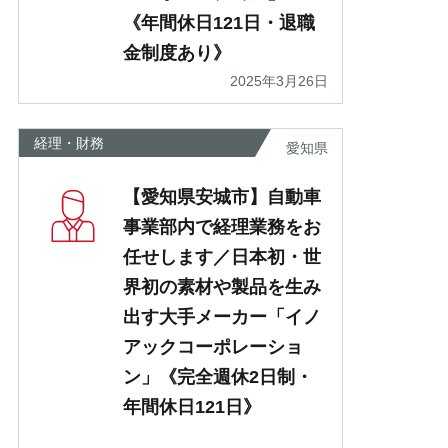
《年間休日121日・退職
金制度あり》
2025年3月26日
経理・財務
愛知県
【愛知県安城市】自動車
事業部内で経理業務をお
任せします／日本初・世
界初の素材や製品を生み
出す大手メーカー「イノ
アックコーポレーショ
ン」《完全週休2日制・
年間休日121日》