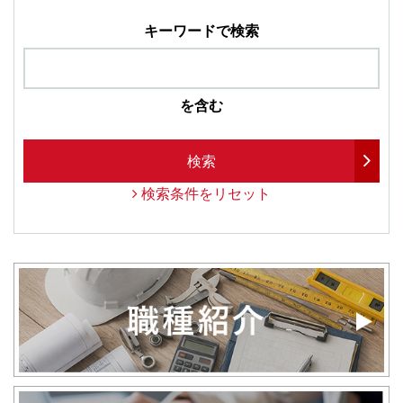
キーワードで検索
を含む
検索
検索条件をリセット