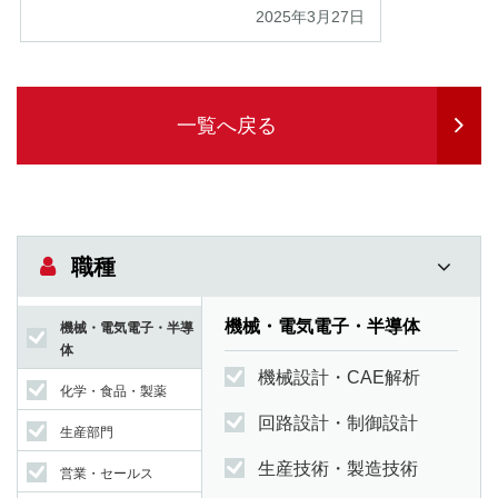
2025年3月27日
一覧へ戻る
職種
機械・電気電子・半導体
機械・電気電子・半導
体
機械設計・CAE解析
化学・食品・製薬
回路設計・制御設計
生産部門
生産技術・製造技術
営業・セールス