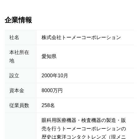
企業情報
社名
株式会社トーメーコーポレーション
本社所在
愛知県
地
設立
2000年10月
資本金
8000万円
従業員数
258名
眼科用医療機器・検査機器の製造・販
売を行うトーメーコーポレーションの
歴史は東洋コンタクトレンズ（現メニ