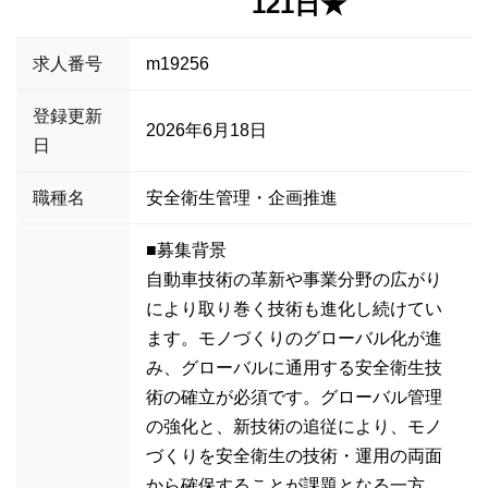
121日★
求人番号
m19256
登録更新
2026年6月18日
日
職種名
安全衛生管理・企画推進
■募集背景
自動車技術の革新や事業分野の広がり
により取り巻く技術も進化し続けてい
ます。モノづくりのグローバル化が進
み、グローバルに通用する安全衛生技
術の確立が必須です。グローバル管理
の強化と、新技術の追従により、モノ
づくりを安全衛生の技術・運用の両面
から確保することが課題となる一方