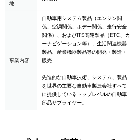
地
自動車用システム製品（エンジン関
係、空調関係、ボデー関係、走行安全
関係）、およびITS関連製品（ETC、カ
ーナビゲーション等）、生活関連機器
製品、産業機器製品等の開発・製造・
事業内容
販売
先進的な自動車技術、システム、製品
を世界の主要な自動車製造会社すべて
に提供しているトップレベルの自動車
部品サプライヤー。