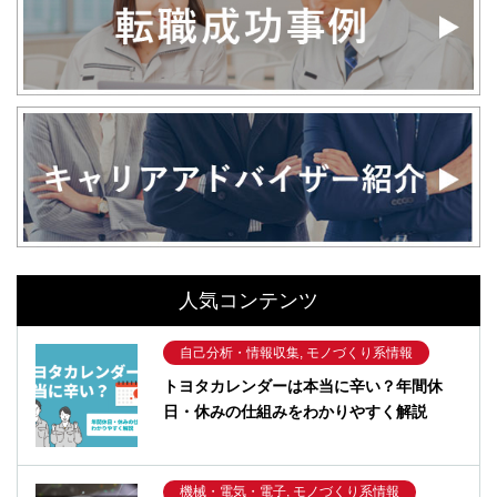
人気コンテンツ
自己分析・情報収集, モノづくり系情報
トヨタカレンダーは本当に辛い？年間休
日・休みの仕組みをわかりやすく解説
機械・電気・電子, モノづくり系情報