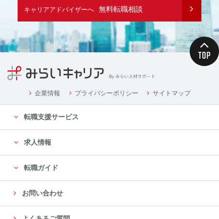
無料転職相談
キャリアアドバイザーへ
企業情報
プライバシーポリシー
サイトマップ
転職支援サービス
求人情報
転職ガイド
お問い合わせ
よくあるご質問