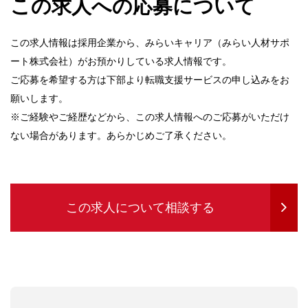
この求人への応募について
この求人情報は採用企業から、みらいキャリア（みらい人材サポ
ート株式会社）がお預かりしている求人情報です。
ご応募を希望する方は下部より転職支援サービスの申し込みをお
願いします。
※ご経験やご経歴などから、この求人情報へのご応募がいただけ
ない場合があります。あらかじめご了承ください。
この求人について相談する