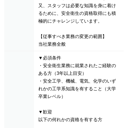
又、スタッフは必要な知識を身に着け
るために、安全衛生の資格取得にも積
極的にチャレンジしています。
【従事すべき業務の変更の範囲】
当社業務全般
▼必須条件
・安全衛生業務に就業されたご経験の
ある方（3年以上目安）
・安全工学、機械、電気、化学のいず
れかの工学系知識を有すること（大学
卒業レベル）
▼歓迎
以下の何れかの資格を有する方