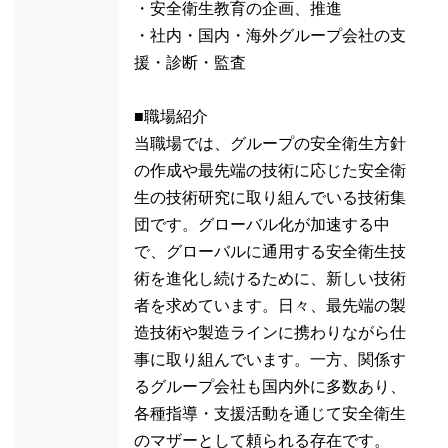
・安全衛生教育の企画、推進
・社内・国内・海外グループ会社の支
援・診断・監査
■職場紹介
当職場では、グループの安全衛生方針
の作成や最先端の技術に応じた安全衛
生の技術研究に取り組んでいる技術集
団です。グローバル化が加速する中
で、グローバルに通用する安全衛生技
術を進化し続けるために、新しい技術
者を求めています。日々、最先端の製
造技術や製造ラインに携わりながら仕
事に取り組んでいます。一方、関係す
るグループ会社も国内外に多数あり、
各種指導・支援活動を通じて安全衛生
のマザーとして頼られる存在です。