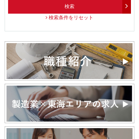
検索
検索条件をリセット