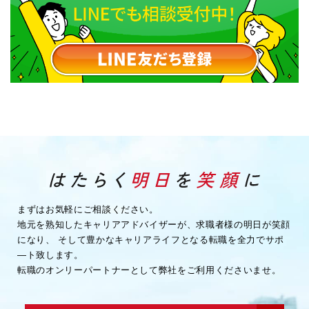
まずはお気軽にご相談ください。
地元を熟知したキャリアアドバイザーが、求職者様の明日が笑顔
になり、
そして豊かなキャリアライフとなる転職を全力でサポ
―ト致します。
転職のオンリーパートナーとして弊社をご利用くださいませ。