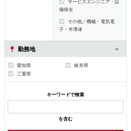
サービスエンジニア・設
備保全
その他／機械・電気電
子・半導体
勤務地
愛知県
岐阜県
三重県
キーワードで検索
を含む