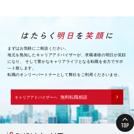
まずはお気軽にご相談ください。
地元を熟知したキャリアアドバイザーが、求職者様の明日が笑顔
になり、
そして豊かなキャリアライフとなる転職を全力でサポ
―ト致します。
転職のオンリーパートナーとして弊社をご利用くださいませ。
無料転職相談
キャリアアドバイザーへ