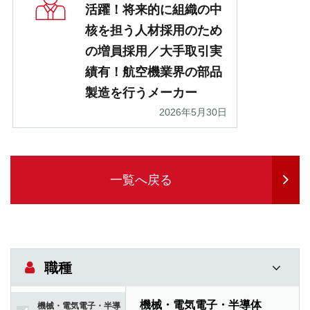
活躍！将来的に組織の中
核を担う人材採用のため
の増員採用／大手取引実
績有！航空機業界の部品
製造を行うメーカー
2026年5月30日
一覧へ戻る
職種
機械・電気電子・半導体
機械・電気電子・半導