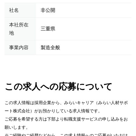
社名
非公開
本社所在
三重県
地
事業内容
製造全般
この求人への応募について
この求人情報は採用企業から、みらいキャリア（みらい人材サポ
ート株式会社）がお預かりしている求人情報です。
ご応募を希望する方は下部より転職支援サービスの申し込みをお
願いします。
※ご経験やご経歴などから、この求人情報へのご応募がいただけ