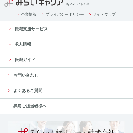
企業情報
プライバシーポリシー
サイトマップ
転職支援サービス
求人情報
転職ガイド
お問い合わせ
よくあるご質問
採用ご担当者様へ