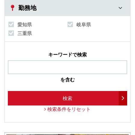
勤務地
愛知県
岐阜県
三重県
キーワードで検索
を含む
検索
検索条件をリセット