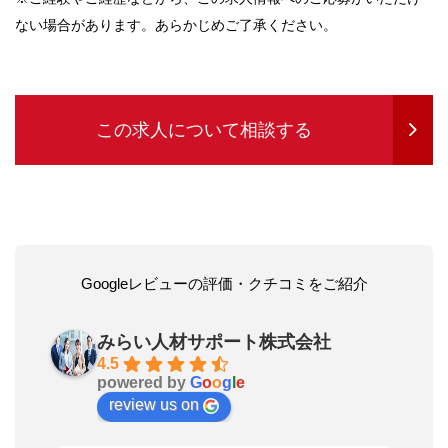
ない場合があります。あらかじめご了承ください。
この求人について相談する
Googleレビューの評価・クチコミをご紹介
みらい人材サポート株式会社
4.5
powered by
G
o
o
g
l
e
review us on