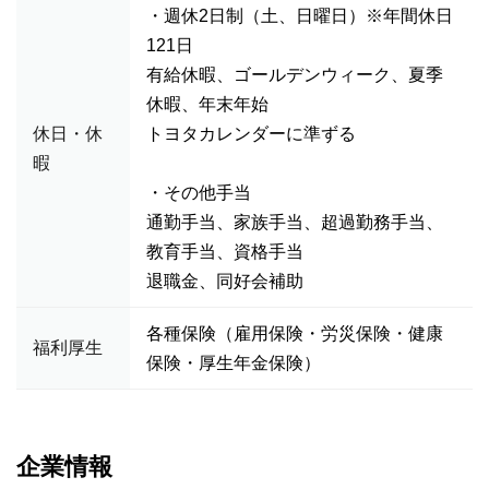
・週休2日制（土、日曜日）※年間休日
121日
有給休暇、ゴールデンウィーク、夏季
休暇、年末年始
休日・休
トヨタカレンダーに準ずる
暇
・その他手当
通勤手当、家族手当、超過勤務手当、
教育手当、資格手当
退職金、同好会補助
各種保険（雇用保険・労災保険・健康
福利厚生
保険・厚生年金保険）
企業情報