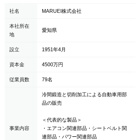
社名
MARUEI株式会社
本社所在
愛知県
地
設立
1951年4月
資本金
4500万円
従業員数
79名
冷間鍛造と切削加工による自動車用部
品の販売
＜代表的な製品＞
事業内容
・エアコン関連部品・シートベルト関
連部品・パワー関連部品