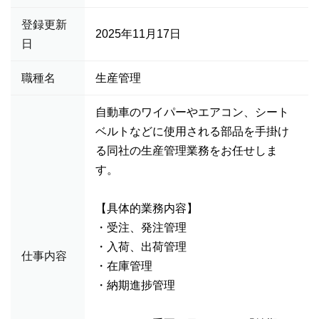
登録更新
2025年11月17日
日
職種名
生産管理
自動車のワイパーやエアコン、シート
ベルトなどに使用される部品を手掛け
る同社の生産管理業務をお任せしま
す。
【具体的業務内容】
・受注、発注管理
・入荷、出荷管理
仕事内容
・在庫管理
・納期進捗管理