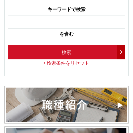
キーワードで検索
を含む
検索
検索条件をリセット