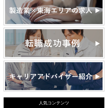
人気コンテンツ