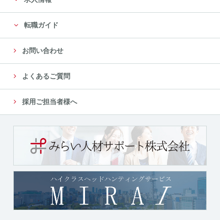
転職ガイド
お問い合わせ
よくあるご質問
採用ご担当者様へ