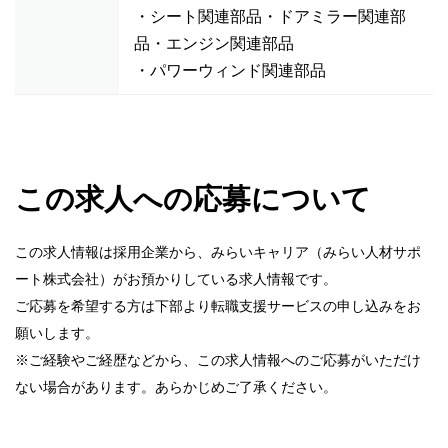
・シート関連部品・ドアミラー関連部
品・エンジン関連部品
・パワーウィンド関連部品
この求人への応募について
この求人情報は採用企業から、みらいキャリア（みらい人材サポ
ート株式会社）がお預かりしている求人情報です。
ご応募を希望する方は下部より転職支援サービスの申し込みをお
願いします。
※ご経験やご経歴などから、この求人情報へのご応募がいただけ
ない場合があります。あらかじめご了承ください。