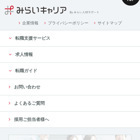
企業情報
プライバシーポリシー
サイトマップ
転職支援サービス
求人情報
転職ガイド
お問い合わせ
よくあるご質問
採用ご担当者様へ