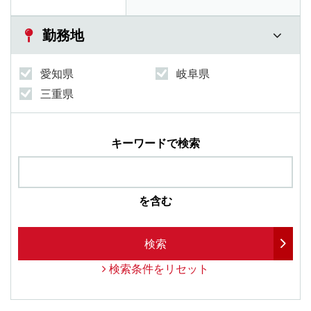
勤務地
愛知県
岐阜県
三重県
キーワードで検索
を含む
検索
検索条件をリセット