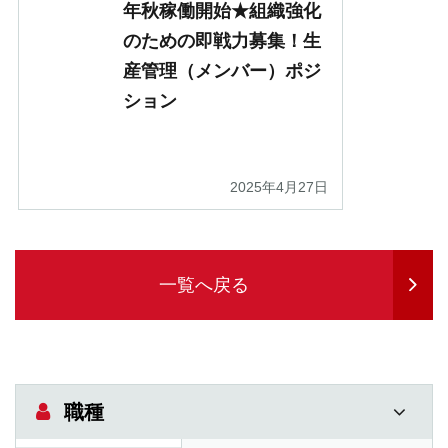
年秋稼働開始★組織強化
のための即戦力募集！生
産管理（メンバー）ポジ
ション
2025年4月27日
一覧へ戻る
職種