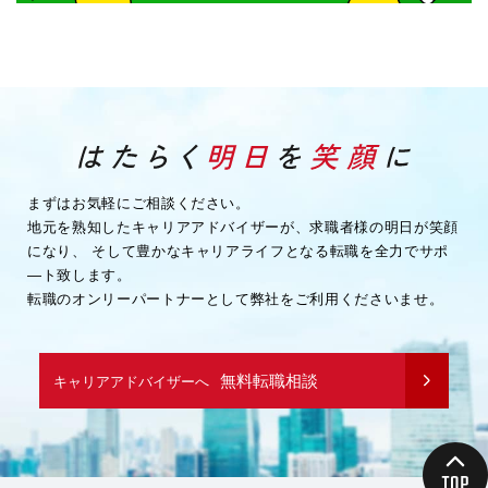
まずはお気軽にご相談ください。
地元を熟知したキャリアアドバイザーが、求職者様の明日が笑顔
になり、
そして豊かなキャリアライフとなる転職を全力でサポ
―ト致します。
転職のオンリーパートナーとして弊社をご利用くださいませ。
無料転職相談
キャリアアドバイザーへ