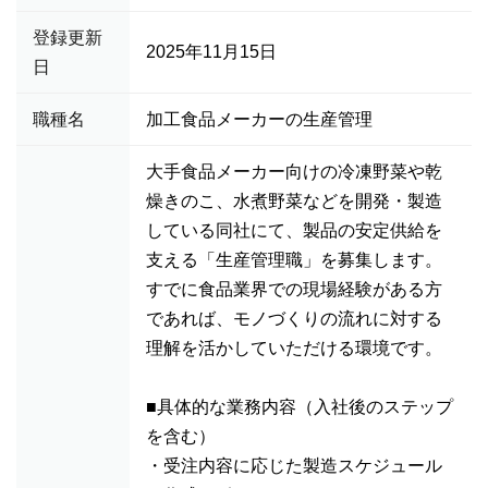
登録更新
2025年11月15日
日
職種名
加工食品メーカーの生産管理
大手食品メーカー向けの冷凍野菜や乾
燥きのこ、水煮野菜などを開発・製造
している同社にて、製品の安定供給を
支える「生産管理職」を募集します。
すでに食品業界での現場経験がある方
であれば、モノづくりの流れに対する
理解を活かしていただける環境です。
■具体的な業務内容（入社後のステップ
を含む）
・受注内容に応じた製造スケジュール