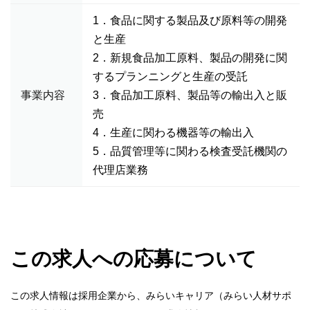
1．食品に関する製品及び原料等の開発
と生産
2．新規食品加工原料、製品の開発に関
するプランニングと生産の受託
事業内容
3．食品加工原料、製品等の輸出入と販
売
4．生産に関わる機器等の輸出入
5．品質管理等に関わる検査受託機関の
代理店業務
この求人への応募について
この求人情報は採用企業から、みらいキャリア（みらい人材サポ