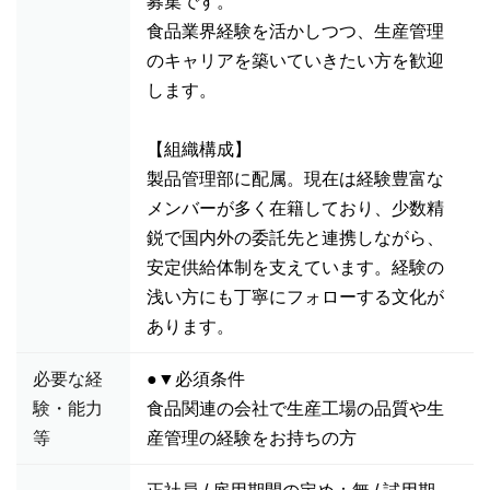
募集です。
食品業界経験を活かしつつ、生産管理
のキャリアを築いていきたい方を歓迎
します。
【組織構成】
製品管理部に配属。現在は経験豊富な
メンバーが多く在籍しており、少数精
鋭で国内外の委託先と連携しながら、
安定供給体制を支えています。経験の
浅い方にも丁寧にフォローする文化が
あります。
必要な経
●▼必須条件
験・能力
食品関連の会社で生産工場の品質や生
等
産管理の経験をお持ちの方