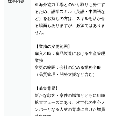
仕事内容
※海外協力工場とのやり取りも発生す
るため、語学スキル（英語・中国語な
ど）をお持ちの方は、スキルを活かせ
る場面もありますが、必須ではありま
せん。
【業務の変更範囲】
雇入れ時：食品製造における生産管理
業務
変更の範囲：会社の定める業務全般
（品質管理・開発支援など含む）
【募集背景】
新たな顧客・案件の増加とともに組織
拡大フェーズにあり、次世代の中心メ
ンバーとなる人材の育成に向けた増員