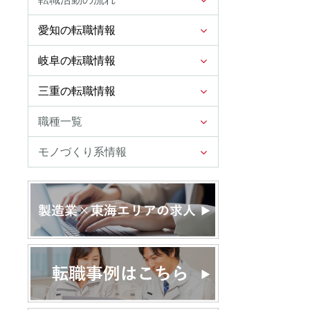
愛知の転職情報
岐阜の転職情報
三重の転職情報
職種一覧
モノづくり系情報