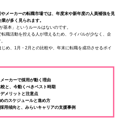
業やメーカーの転職市場では、年度末や新年度の人員補強を見
企業が多く見られます。
社が基本」というルールはないのです。
で転職活動を控える人が増えるため、ライバルが少なく、企
す。
はじめ、1月・2月との比較や、年末に転職を成功させるポイ
・メーカーで採用が動く理由
比較と、今動くべきベスト時期
・デメリットと注意点
めのスケジュールと進め方
採用傾向と、みらいキャリアの支援事例