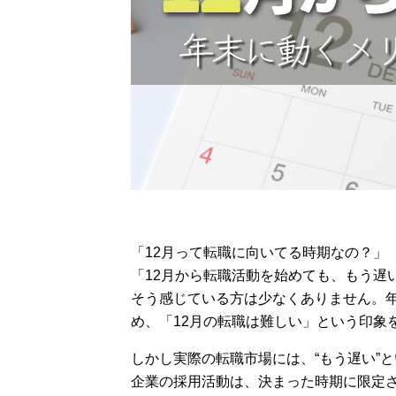
「12月って転職に向いてる時期なの？」
「12月から転職活動を始めても、もう遅
そう感じている方は少なくありません。
め、「12月の転職は難しい」という印象
しかし実際の転職市場には、“もう遅い”
企業の採用活動は、決まった時期に限定