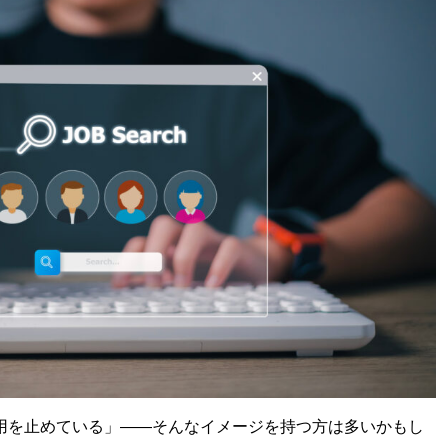
採用を止めている」——そんなイメージを持つ方は多いかもし