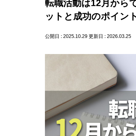
転職活動は12月から
ットと成功のポイン
公開日 : 2025.10.29
更新日 : 2026.03.25