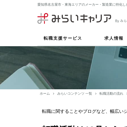
愛知県名古屋市・東海エリアのメーカー・製造業に特化し
転職支援サービス
求人情報
ホーム
みらいコンテンツ 一覧
転職活動の流れ
転職に関することやブログなど、幅広い