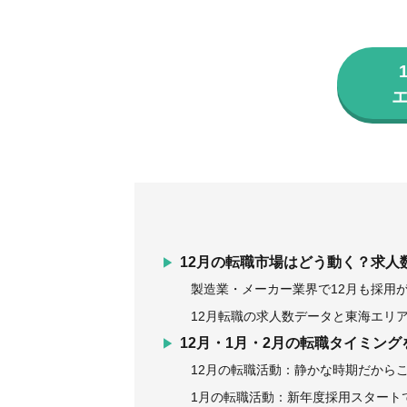
12月の転職市場はどう動く？求人
製造業・メーカー業界で12月も採用
12月転職の求人数データと東海エリ
12月・1月・2月の転職タイミン
12月の転職活動：静かな時期だから
1月の転職活動：新年度採用スタート