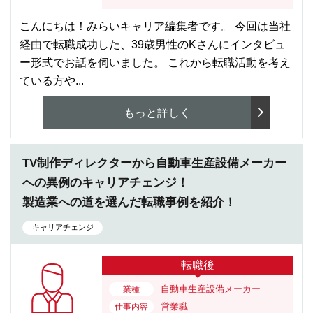
こんにちは！みらいキャリア編集者です。 今回は当社
経由で転職成功した、39歳男性のKさんにインタビュ
ー形式でお話を伺いました。 これから転職活動を考え
ている方や...
もっと詳しく
TV制作ディレクターから自動車生産設備メーカー
への異例のキャリアチェンジ！
製造業への道を選んだ転職事例を紹介！
キャリアチェンジ
転職後
自動車生産設備メーカー
業種
営業職
仕事内容