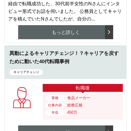
経由で転職成功した、30代前半女性のNさんにインタ
ビュー形式でお話を伺いました。 公務員としてキャリ
アを積んでいたNさんでしたが、自分の...
もっと詳しく
異動によるキャリアチェンジ！？キャリアを戻す
ために動いた40代転職事例
キャリアチェンジ
転職後
食品メーカー
業種
総務広報
仕事内容
450万
年収