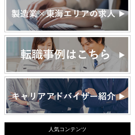
人気コンテンツ