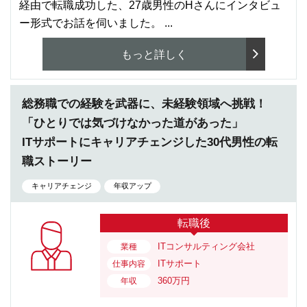
経由で転職成功した、27歳男性のHさんにインタビュ
ー形式でお話を伺いました。 ...
もっと詳しく
総務職での経験を武器に、未経験領域へ挑戦！
「ひとりでは気づけなかった道があった」
ITサポートにキャリアチェンジした30代男性の転
職ストーリー
キャリアチェンジ
年収アップ
転職後
ITコンサルティング会社
業種
ITサポート
仕事内容
360万円
年収