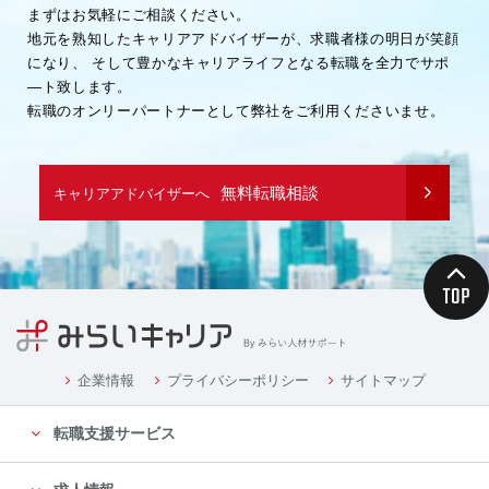
まずはお気軽にご相談ください。
地元を熟知したキャリアアドバイザーが、求職者様の明日が笑顔
になり、
そして豊かなキャリアライフとなる転職を全力でサポ
―ト致します。
転職のオンリーパートナーとして弊社をご利用くださいませ。
無料転職相談
キャリアアドバイザーへ
企業情報
プライバシーポリシー
サイトマップ
転職支援サービス