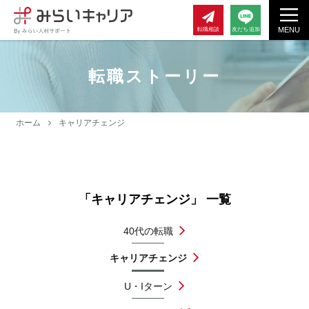
MENU
転職相談
友だち追加
転職ストーリー
ホーム
キャリアチェンジ
「キャリアチェンジ」 一覧
40代の転職
キャリアチェンジ
U・Iターン