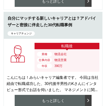
もっと詳しく
自分にマッチする新しいキャリアとは？アドバイ
ザーと密接に伴走した30代転職事例
キャリアチェンジ
転職後
物流会社
業種
物流営業
仕事内容
390万
年収
こんにちは！みらいキャリア編集者です。 今回は当社
経由で転職成功した、30代後半男性のKさんにインタ
ビュー形式でお話を伺いました。 マネジメントに関...
もっと詳しく