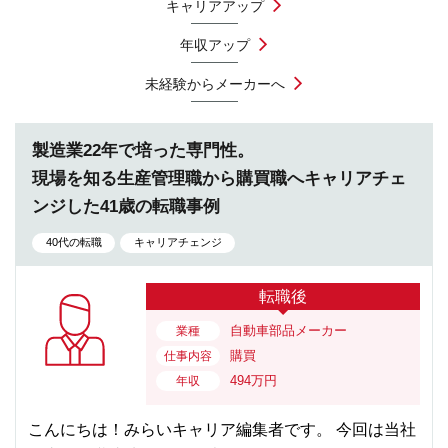
キャリアアップ
年収アップ
未経験からメーカーへ
製造業22年で培った専門性。
現場を知る生産管理職から購買職へキャリアチェ
ンジした41歳の転職事例
40代の転職
キャリアチェンジ
転職後
自動車部品メーカー
業種
購買
仕事内容
494万円
年収
こんにちは！みらいキャリア編集者です。 今回は当社