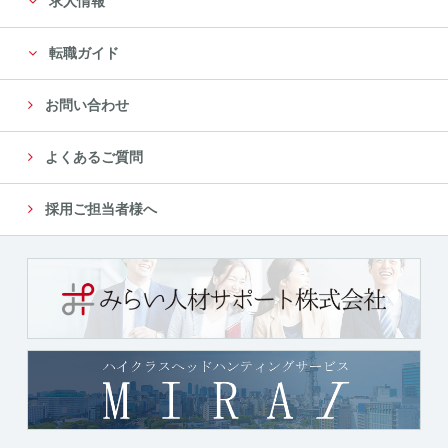
求人情報
転職ガイド
お問い合わせ
よくあるご質問
採用ご担当者様へ