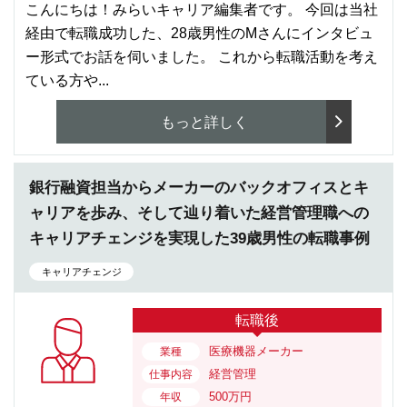
こんにちは！みらいキャリア編集者です。 今回は当社
経由で転職成功した、28歳男性のMさんにインタビュ
ー形式でお話を伺いました。 これから転職活動を考え
ている方や...
もっと詳しく
銀行融資担当からメーカーのバックオフィスとキ
ャリアを歩み、そして辿り着いた経営管理職への
キャリアチェンジを実現した39歳男性の転職事例
キャリアチェンジ
転職後
医療機器メーカー
業種
経営管理
仕事内容
500万円
年収